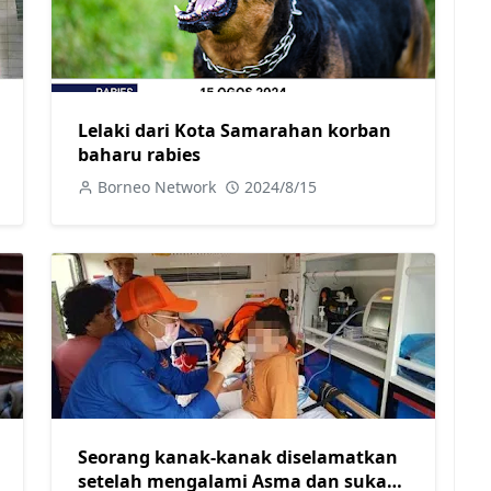
Lelaki dari Kota Samarahan korban
baharu rabies
Borneo Network
2024/8/15
Seorang kanak-kanak diselamatkan
setelah mengalami Asma dan sukar