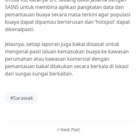
SAINS untuk membina aplikasi pangkalan data dan
pemantauan buaya secara masa terkini agar populasi
buaya dapat dipantau berterusan dan ‘hotspot’ dapat
dikenalpasti.
Jelasnya, setiap laporan juga bakal disiasat untuk
mengenal pasti laluan kemasukan buaya ke kawasan
perumahan atau kawasan komersial dengan
pemantauan bakal dilakukan secara berkala di lokasi
dan sungai-sungai berkaitan.
#Sarawak
Next Post