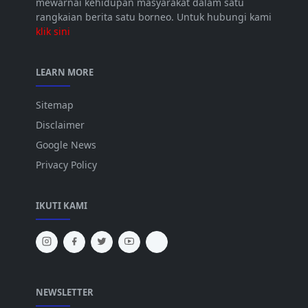
mewarnai kehidupan masyarakat dalam satu
rangkaian berita satu borneo. Untuk hubungi kami
klik sini
LEARN MORE
Sitemap
Disclaimer
Google News
Privacy Policy
IKUTI KAMI
NEWSLETTER