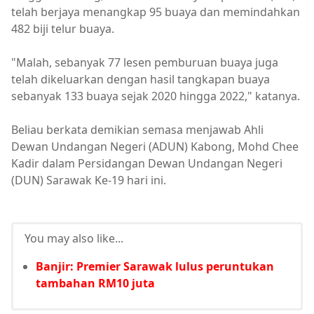
telah berjaya menangkap 95 buaya dan memindahkan
482 biji telur buaya.
"Malah, sebanyak 77 lesen pemburuan buaya juga
telah dikeluarkan dengan hasil tangkapan buaya
sebanyak 133 buaya sejak 2020 hingga 2022," katanya.
Beliau berkata demikian semasa menjawab Ahli
Dewan Undangan Negeri (ADUN) Kabong, Mohd Chee
Kadir dalam Persidangan Dewan Undangan Negeri
(DUN) Sarawak Ke-19 hari ini.
You may also like...
Banjir: Premier Sarawak lulus peruntukan
tambahan RM10 juta