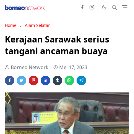
Home
Alam Sekitar
Kerajaan Sarawak serius
tangani ancaman buaya
Borneo Network
Mei 17, 2023