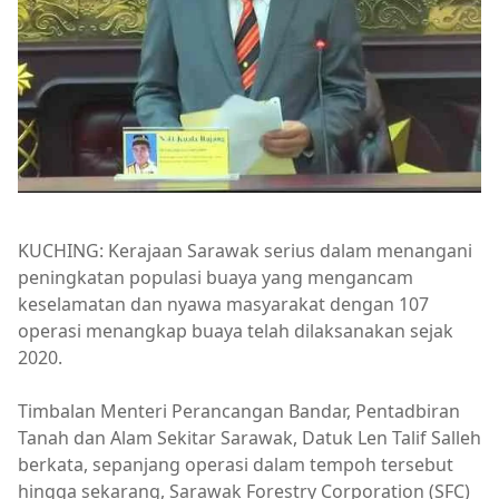
KUCHING: Kerajaan Sarawak serius dalam menangani
peningkatan populasi buaya yang mengancam
keselamatan dan nyawa masyarakat dengan 107
operasi menangkap buaya telah dilaksanakan sejak
2020.
Timbalan Menteri Perancangan Bandar, Pentadbiran
Tanah dan Alam Sekitar Sarawak, Datuk Len Talif Salleh
berkata, sepanjang operasi dalam tempoh tersebut
hingga sekarang, Sarawak Forestry Corporation (SFC)