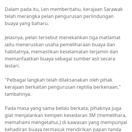
Dalam pada itu, Len memberitahu, kerajaan Sarawak
telah merangka pelan pengurusan perlindungan
buaya yang baharu.
Jelasnya, pelan tersebut menekankan tiga matlamat
iaitu meneruskan usaha pemeliharaan buaya dan
habitatnya, memastikan keselamatan terjamin dan
memanfaatkan buaya sebagai sumber asli secara
lestari.
"Pelbagai langkah telah dilaksanakan oleh pihak
kerajaan berkaitan pengurusan reptilia berkenaan,"
tambahnya.
Pada masa yang sama beliau berkata, pihaknya juga
giat menjalankan kempen kesedaran 3M (memelihara,
memahami mengetahui,) di kawasan yang mempunyai
kehadiran buaya termasuk mendirikan papan tanda