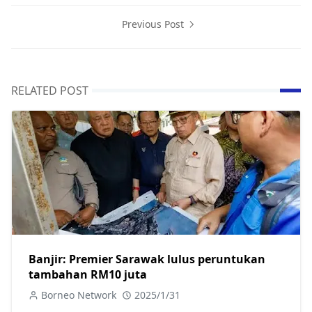
Previous Post
RELATED POST
Banjir: Premier Sarawak lulus peruntukan
tambahan RM10 juta
Borneo Network
2025/1/31