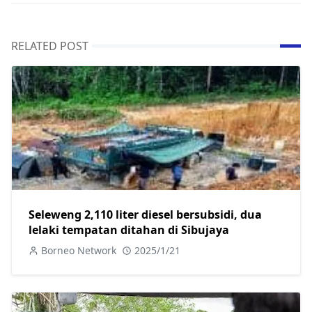
RELATED POST
Seleweng 2,110 liter diesel bersubsidi, dua
lelaki tempatan ditahan di Sibujaya
Borneo Network
2025/1/21