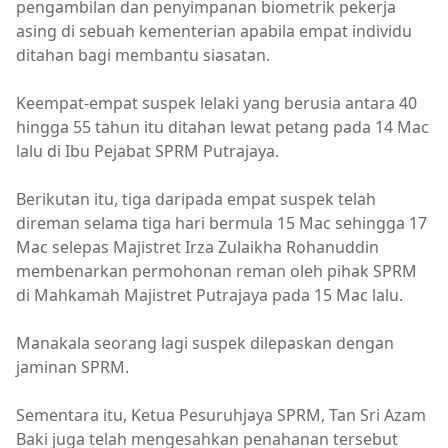
pengambilan dan penyimpanan biometrik pekerja
asing di sebuah kementerian apabila empat individu
ditahan bagi membantu siasatan.
Keempat-empat suspek lelaki yang berusia antara 40
hingga 55 tahun itu ditahan lewat petang pada 14 Mac
lalu di Ibu Pejabat SPRM Putrajaya.
Berikutan itu, tiga daripada empat suspek telah
direman selama tiga hari bermula 15 Mac sehingga 17
Mac selepas Majistret Irza Zulaikha Rohanuddin
membenarkan permohonan reman oleh pihak SPRM
di Mahkamah Majistret Putrajaya pada 15 Mac lalu.
Manakala seorang lagi suspek dilepaskan dengan
jaminan SPRM.
Sementara itu, Ketua Pesuruhjaya SPRM, Tan Sri Azam
Baki juga telah mengesahkan penahanan tersebut