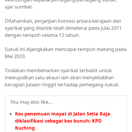
ujar sumber.
Difahamkan, perjanjian konsesi antara kerajaan dan
syarikat yang dilantik telah dimeterai pada Julai 2011
dengan tempoh selama 12 tahun.
Sukuk ini dijangkakan mencapai tempoh matang pada
Mei 2023.
Tindakan membenarkan syarikat terbabit untuk
mewujudkan satu akaun lain akan menyebabkan
kerugian jutaan ringgit terhadap pemegang sukuk.
You may also like...
Kes penemuan mayat di Jalan Setia Raja
diklasifikasi sebagai kes bunuh: KPD
Kuching