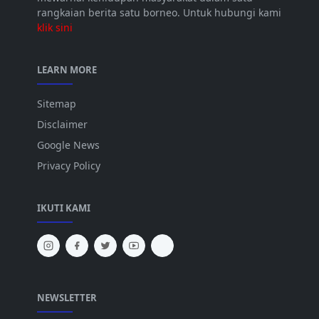
rangkaian berita satu borneo. Untuk hubungi kami
klik sini
LEARN MORE
Sitemap
Disclaimer
Google News
Privacy Policy
IKUTI KAMI
NEWSLETTER