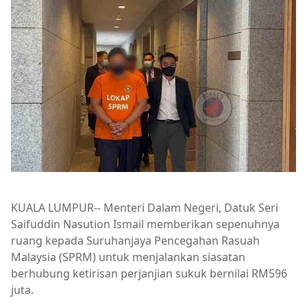
KUALA LUMPUR-- Menteri Dalam Negeri, Datuk Seri
Saifuddin Nasution Ismail memberikan sepenuhnya
ruang kepada Suruhanjaya Pencegahan Rasuah
Malaysia (SPRM) untuk menjalankan siasatan
berhubung ketirisan perjanjian sukuk bernilai RM596
juta.