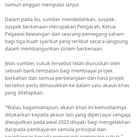
namun enggan mengulas lanjut.
Dalam pada itu, sumber mendedahkan, suspek-
suspek berkenaan merupakan Pengarah, Ketua
Pegawai Kewangan dan seorang pemegang saham
bagi tiga buah syarikat yang terlibat secara langsung
dalam membangunkan sistem berkenaan.
Jelas sumber, sukuk tersebut telah diuruskan oleh
sebuah bank tempatan bagi membiayai projek
berkaitan dan semua perbelanjaan dan hasil projek
tersebut perlu dimasukkan ke dalam satu akaun khas
yang ditetapkan.
"Walau bagaimanapun, akaun khas ini kemudiannya
ditukarkan kepada akaun lain yang dipercayai sengaja
diwujudkan pada awal 2022 disyaki bagi mengelakkan
daripada pembayaran semula prinsipal dan
keuntungan kepada pemegang-pemegang sukuk,"