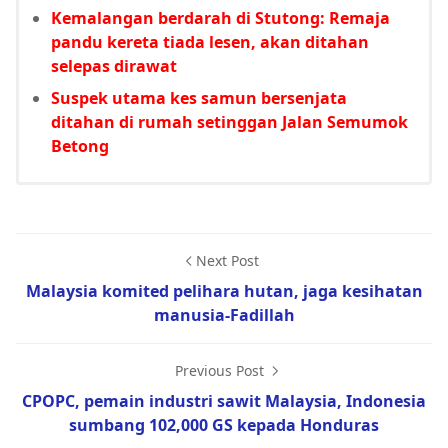
Kemalangan berdarah di Stutong: Remaja
pandu kereta tiada lesen, akan ditahan
selepas dirawat
Suspek utama kes samun bersenjata
ditahan di rumah setinggan Jalan Semumok
Betong
Next Post
Malaysia komited pelihara hutan, jaga kesihatan
manusia-Fadillah
Previous Post
CPOPC, pemain industri sawit Malaysia, Indonesia
sumbang 102,000 GS kepada Honduras