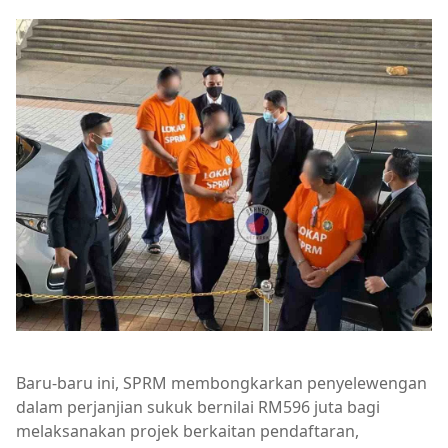
Baru-baru ini, SPRM membongkarkan penyelewengan
dalam perjanjian sukuk bernilai RM596 juta bagi
melaksanakan projek berkaitan pendaftaran,