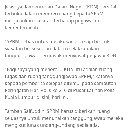
Jelasnya, Kementerian Dalam Negeri (KDN) bersifat
terbuka dalam memberi ruang kepada SPRM
menjalankan siasatan terhadap pegawai di
kementerian itu.
"SPRM bebas untuk melakukan apa saja bentuk
siasatan bersesuaian dalam melaksanakan
tanggungjawab termasuk menyiasat pegawai KDN.
"Bagi saya yang menerajui KDN, itu adalah ruang
tugas dan ruang tanggungjawab SPRM," katanya
kepada pemberita selepas ditemui pada sambutan
Peringatan Hari Polis ke-216 di Pusat Latihan Polis
Kuala Lumpur di sini, hari ini.
Tambah Saifuddin, SPRM harus diberikan ruang
seluasnya untuk menunaikan tanggungjawab mereka
mengikut lunas undang-undang sedia ada.