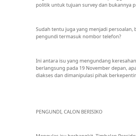
politik untuk tujuan survey dan bukannya
Sudah tentu juga yang menjadi persoalan
pengundi termasuk nombor telefon?
Ini antara isu yang mengundang keresahan
berlangsung pada 19 November depan, apa
diakses dan dimanipulasi pihak berkepent
PENGUNDI, CALON BERISIKO