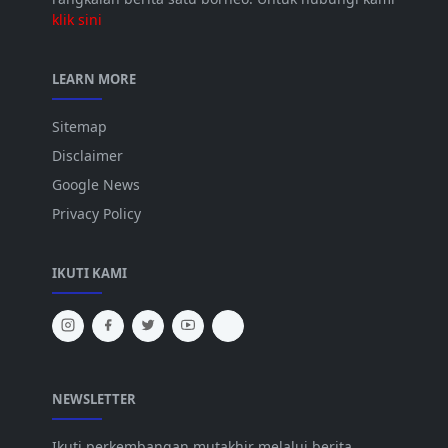
klik sini
LEARN MORE
Sitemap
Disclaimer
Google News
Privacy Policy
IKUTI KAMI
NEWSLETTER
Ikuti perkembangan mutakhir melalui berita