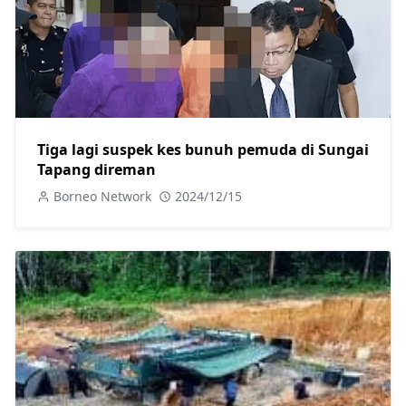
Tiga lagi suspek kes bunuh pemuda di Sungai
Tapang direman
Borneo Network
2024/12/15