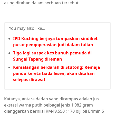
asing ditahan dalam serbuan tersebut.
You may also like...
IPD Kuching berjaya tumpaskan sindiket
pusat pengoperasian judi dalam talian
Tiga lagi suspek kes bunuh pemuda di
Sungai Tapang direman
Kemalangan berdarah di Stutong: Remaja
pandu kereta tiada lesen, akan ditahan
selepas dirawat
Katanya, antara dadah yang dirampas adalah jus
ekstasi warna putih pelbagai jenis 1,982 gram
dianggarkan bernilai RM49,550 ; 170 biji pil Erimin 5