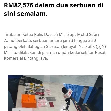
RM82,576 dalam dua serbuan di
sini semalam.
Timbalan Ketua Polis Daerah Miri Supt Mohd Sabri
Zainol berkata, serbuan antara jam 3 hingga 3.30
petang oleh Bahagian Siasatan Jenayah Narkotik (JSJN)
Miri itu dilakukan di premis rumah kedai sekitar Pusat
Komersial Bintang Jaya.