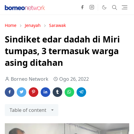
Home
Jenayah
Sarawak
Sindiket edar dadah di Miri
tumpas, 3 termasuk warga
asing ditahan
Borneo Network
Ogo 26, 2022
Table of content