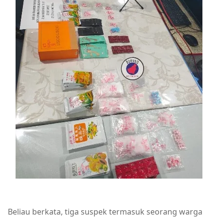
Beliau berkata, tiga suspek termasuk seorang warga