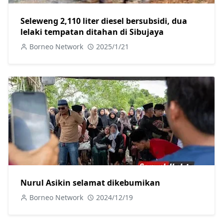
Seleweng 2,110 liter diesel bersubsidi, dua
lelaki tempatan ditahan di Sibujaya
Borneo Network
2025/1/21
Nurul Asikin selamat dikebumikan
Borneo Network
2024/12/19