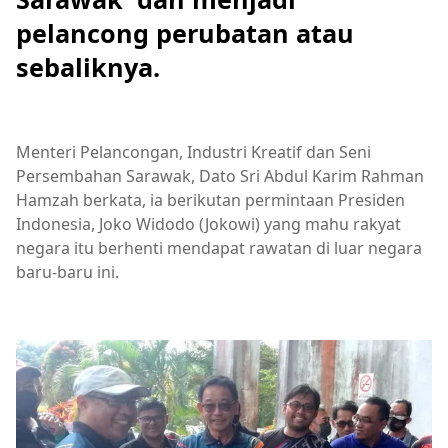
pelancong perubatan atau
sebaliknya.
Menteri Pelancongan, Industri Kreatif dan Seni
Persembahan Sarawak, Dato Sri Abdul Karim Rahman
Hamzah berkata, ia berikutan permintaan Presiden
Indonesia, Joko Widodo (Jokowi) yang mahu rakyat
negara itu berhenti mendapat rawatan di luar negara
baru-baru ini.