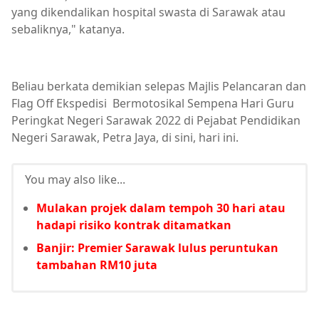
yang dikendalikan hospital swasta di Sarawak atau
sebaliknya," katanya.
Beliau berkata demikian selepas Majlis Pelancaran dan
Flag Off Ekspedisi Bermotosikal Sempena Hari Guru
Peringkat Negeri Sarawak 2022 di Pejabat Pendidikan
Negeri Sarawak, Petra Jaya, di sini, hari ini.
You may also like...
Mulakan projek dalam tempoh 30 hari atau
hadapi risiko kontrak ditamatkan
Banjir: Premier Sarawak lulus peruntukan
tambahan RM10 juta