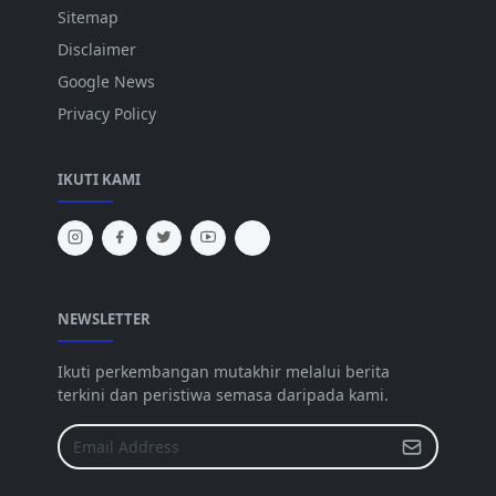
Sitemap
Disclaimer
Google News
Privacy Policy
IKUTI KAMI
NEWSLETTER
Ikuti perkembangan mutakhir melalui berita
terkini dan peristiwa semasa daripada kami.