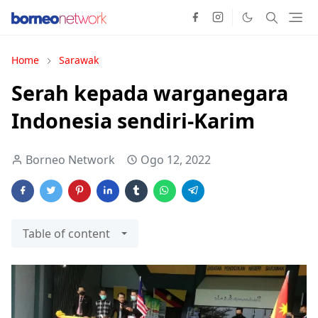
Home
Sarawak
Serah kepada warganegara
Indonesia sendiri-Karim
Borneo Network
Ogo 12, 2022
Table of content