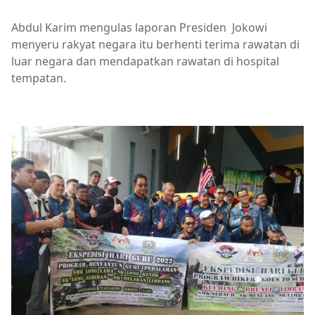
Abdul Karim mengulas laporan Presiden Jokowi
menyeru rakyat negara itu berhenti terima rawatan di
luar negara dan mendapatkan rawatan di hospital
tempatan.