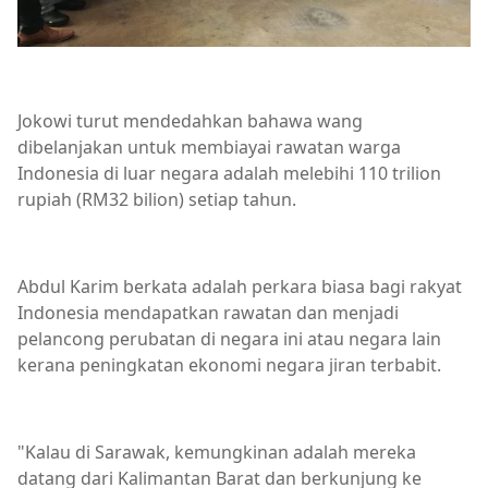
Jokowi turut mendedahkan bahawa wang
dibelanjakan untuk membiayai rawatan warga
Indonesia di luar negara adalah melebihi 110 trilion
rupiah (RM32 bilion) setiap tahun.
Abdul Karim berkata adalah perkara biasa bagi rakyat
Indonesia mendapatkan rawatan dan menjadi
pelancong perubatan di negara ini atau negara lain
kerana peningkatan ekonomi negara jiran terbabit.
"Kalau di Sarawak, kemungkinan adalah mereka
datang dari Kalimantan Barat dan berkunjung ke