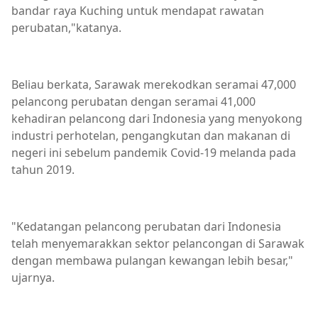
bandar raya Kuching untuk mendapat rawatan
perubatan,"katanya.
Beliau berkata, Sarawak merekodkan seramai 47,000
pelancong perubatan dengan seramai 41,000
kehadiran pelancong dari Indonesia yang menyokong
industri perhotelan, pengangkutan dan makanan di
negeri ini sebelum pandemik Covid-19 melanda pada
tahun 2019.
"Kedatangan pelancong perubatan dari Indonesia
telah menyemarakkan sektor pelancongan di Sarawak
dengan membawa pulangan kewangan lebih besar,"
ujarnya.