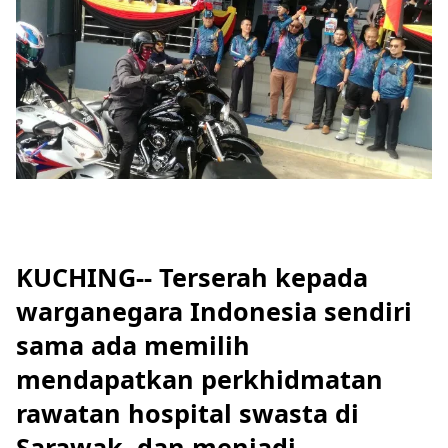
KUCHING-- Terserah kepada
warganegara Indonesia sendiri
sama ada memilih
mendapatkan perkhidmatan
rawatan hospital swasta di
Sarawak dan menjadi