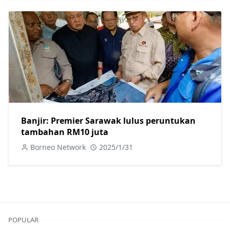
Banjir: Premier Sarawak lulus peruntukan
tambahan RM10 juta
Borneo Network
2025/1/31
POPULAR