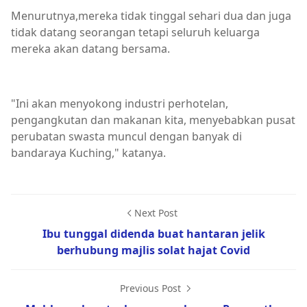
Menurutnya,mereka tidak tinggal sehari dua dan juga
tidak datang seorangan tetapi seluruh keluarga
mereka akan datang bersama.
"Ini akan menyokong industri perhotelan,
pengangkutan dan makanan kita, menyebabkan pusat
perubatan swasta muncul dengan banyak di
bandaraya Kuching," katanya.
Next Post
Ibu tunggal didenda buat hantaran jelik
berhubung majlis solat hajat Covid
Previous Post