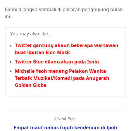
Bir ini dijangka kembali di pasaran penghujung bulan
ini.
You may also like...
Twitter gantung akaun beberapa wartawan
buat liputan Elon Musk
Twitter Blue dilancarkan pada Isnin
Michelle Yeoh menang Pelakon Wanita
Terbaik Muzikal/Komedi pada Anugerah
Golden Globe
Next Post
Empat maut nahas tujuh kenderaan di Ipoh