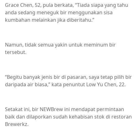
Grace Chen, 52, pula berkata, “Tiada siapa yang tahu
anda sedang meneguk bir menggunakan sisa
kumbahan melainkan jika diberitahu.”
Namun, tidak semua yakin untuk meminum bir
tersebut.
“Begitu banyak jenis bir di pasaran, saya tetap pilih bir
daripada air biasa,” kata penuntut Low Yu Chen, 22.
Setakat ini, bir NEWBrew ini mendapat permintaan
baik dan dilaporkan sudah kehabisan stok di restoran
Brewerkz.