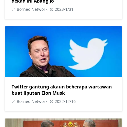
dekad ini Abang Jo
Borneo Network
2023/1/31
Twitter gantung akaun beberapa wartawan
buat liputan Elon Musk
Borneo Network
2022/12/16