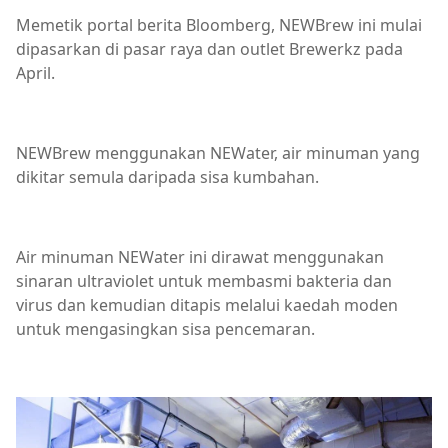
Memetik portal berita Bloomberg, NEWBrew ini mulai
dipasarkan di pasar raya dan outlet Brewerkz pada
April.
NEWBrew menggunakan NEWater, air minuman yang
dikitar semula daripada sisa kumbahan.
Air minuman NEWater ini dirawat menggunakan
sinaran ultraviolet untuk membasmi bakteria dan
virus dan kemudian ditapis melalui kaedah moden
untuk mengasingkan sisa pencemaran.