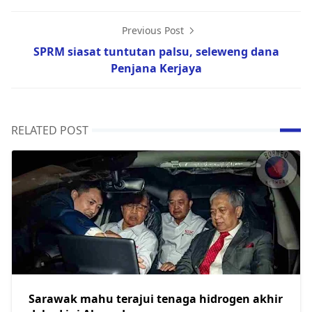
Previous Post
SPRM siasat tuntutan palsu, seleweng dana
Penjana Kerjaya
RELATED POST
Sarawak mahu terajui tenaga hidrogen akhir