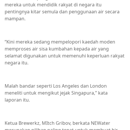
mereka untuk mendidik rakyat di negara itu
pentingnya kitar semula dan penggunaan air secara
mampan.
“Kini mereka sedang mempelopori kaedah moden
memproses air sisa kumbahan kepada air yang
selamat digunakan untuk memenuhi keperluan rakyat
negara itu.
Malah bandar seperti Los Angeles dan London
meneliti untuk mengikut jejak Singapura,” kata
laporan itu.
Ketua Brewerkz, MItch Gribov, berkata NEWater