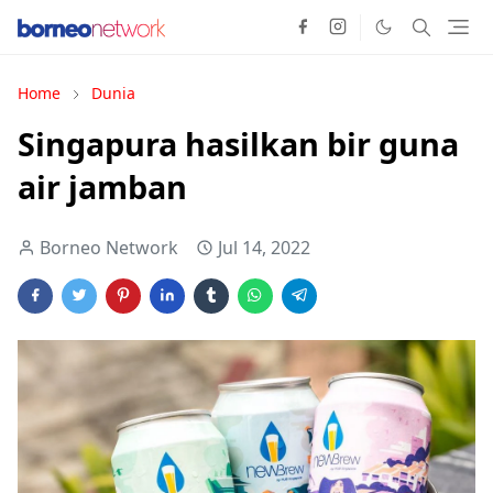
Home
Dunia
Singapura hasilkan bir guna
air jamban
Borneo Network
Jul 14, 2022