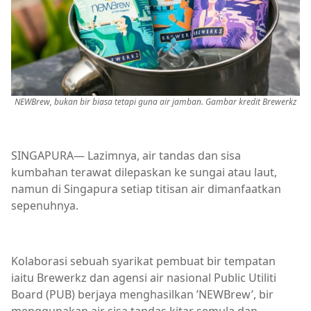
NEWBrew, bukan bir biasa tetapi guna air jamban. Gambar kredit Brewerkz
SINGAPURA— Lazimnya, air tandas dan sisa
kumbahan terawat dilepaskan ke sungai atau laut,
namun di Singapura setiap titisan air dimanfaatkan
sepenuhnya.
Kolaborasi sebuah syarikat pembuat bir tempatan
iaitu Brewerkz dan agensi air nasional Public Utiliti
Board (PUB) berjaya menghasilkan ’NEWBrew’, bir