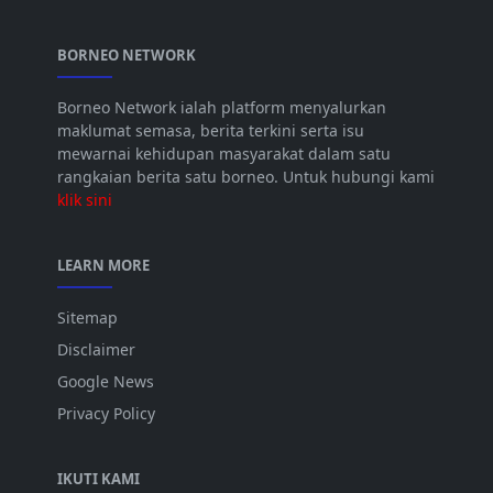
BORNEO NETWORK
Borneo Network ialah platform menyalurkan
maklumat semasa, berita terkini serta isu
mewarnai kehidupan masyarakat dalam satu
rangkaian berita satu borneo. Untuk hubungi kami
klik sini
LEARN MORE
Sitemap
Disclaimer
Google News
Privacy Policy
IKUTI KAMI