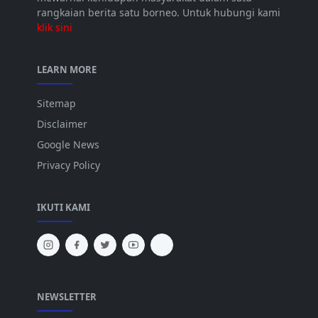
rangkaian berita satu borneo. Untuk hubungi kami
klik sini
LEARN MORE
Sitemap
Disclaimer
Google News
Privacy Policy
IKUTI KAMI
NEWSLETTER