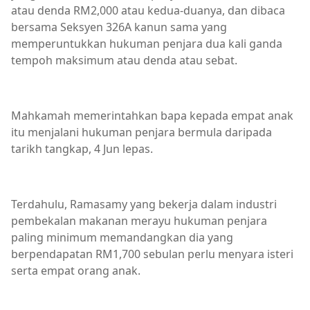
atau denda RM2,000 atau kedua-duanya, dan dibaca
bersama Seksyen 326A kanun sama yang
memperuntukkan hukuman penjara dua kali ganda
tempoh maksimum atau denda atau sebat.
Mahkamah memerintahkan bapa kepada empat anak
itu menjalani hukuman penjara bermula daripada
tarikh tangkap, 4 Jun lepas.
Terdahulu, Ramasamy yang bekerja dalam industri
pembekalan makanan merayu hukuman penjara
paling minimum memandangkan dia yang
berpendapatan RM1,700 sebulan perlu menyara isteri
serta empat orang anak.