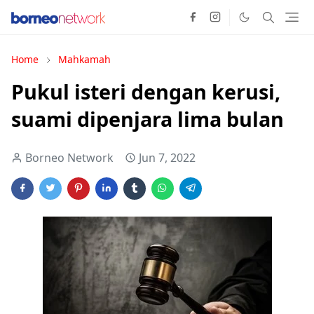
Home
Mahkamah
Pukul isteri dengan kerusi,
suami dipenjara lima bulan
Borneo Network
Jun 7, 2022