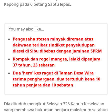
Kepong pada 6 petang Sabtu lepas.
You may also like...
Pengusaha stesen minyak direman atas
dakwaan terlibat sindiket penyeludupan
diesel di Sibu dibebas dengan jaminan SPRM
Rompak dan rogol mangsa, lelaki dipenjara
37 tahun, 23 sebatan
Dua 'hero' kes ragut di Taman Desa Wira
terima penghargaan, dua tertuduh kena 10
tahun penjara dan 10 sebatan
Dia dituduh mengikut Seksyen 323 Kanun Keseksaan
yang membawa hukuman penjara maksimum setahun