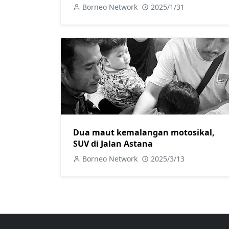
Borneo Network
2025/1/31
Dua maut kemalangan motosikal,
SUV di Jalan Astana
Borneo Network
2025/3/13