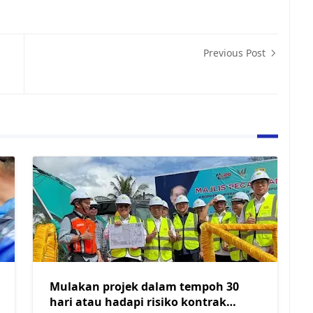
Previous Post
Mulakan projek dalam tempoh 30
hari atau hadapi risiko kontrak