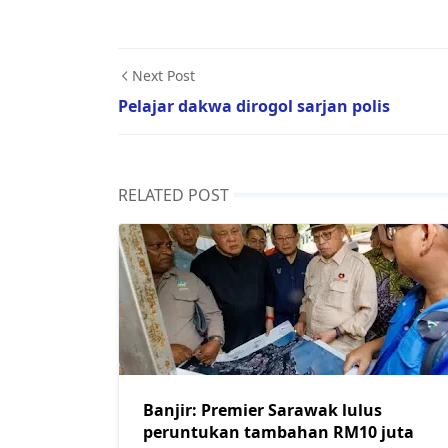
Next Post
Pelajar dakwa dirogol sarjan polis
RELATED POST
Banjir: Premier Sarawak lulus
peruntukan tambahan RM10 juta