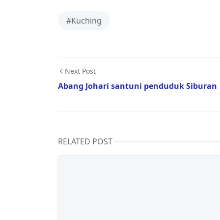
#Kuching
Next Post
Abang Johari santuni penduduk Siburan
RELATED POST