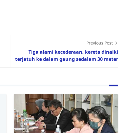
Previous Post
Tiga alami kecederaan, kereta dinaiki
terjatuh ke dalam gaung sedalam 30 meter