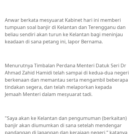
Anwar berkata mesyuarat Kabinet hari ini memberi
tumpuan soal banjir di Kelantan dan Terengganu dan
beliau sendiri akan turun ke Kelantan bagi meninjau
keadaan di sana petang ini, lapor Bernama.
Menurutnya Timbalan Perdana Menteri Datuk Seri Dr
Ahmad Zahid Hamidi telah sampai di kedua-dua negeri
berkenaan dan memantau serta mengambil beberapa
tindakan segera, dan telah melaporkan kepada
Jemaah Menteri dalam mesyuarat tadi.
"Saya akan ke Kelantan dan pengumuman (berkaitan)
banjir akan diumumkan di sana setelah mendengar
pandangan di lapangan dan kerajaan negeri,” katanya