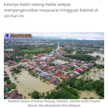
katanya dalam sidang media selepas
mempengerusikan mesyuarat mingguan Kabinet di
sini hari ini.
Keadaan semasa di Rantau Panjang, Kelantan. Gambar kredit Pasukan
Mencari Dan Menyelamat Khas Malaysia