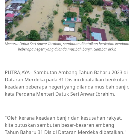
Menurut Datuk Seri Anwar Ibrahim, sambutan dibatalkan berikutan keadaan
beberapa negeri yang dilanda musibah banjir. Gambar arkib
PUTRAJAYA-- Sambutan Ambang Tahun Baharu 2023 di
Dataran Merdeka pada 31 Dis ini dibatalkan berikutan
keadaan beberapa negeri yang dilanda musibah banjir,
kata Perdana Menteri Datuk Seri Anwar Ibrahim.
"Oleh kerana keadaan banjir dan kesusahan rakyat,
kita putuskan sambutan besar-besaran ambang
Tahun Baharu 31 Dis di Dataran Merdeka dibatalkan,"