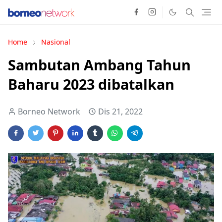
Home
Nasional
Sambutan Ambang Tahun
Baharu 2023 dibatalkan
Borneo Network
Dis 21, 2022