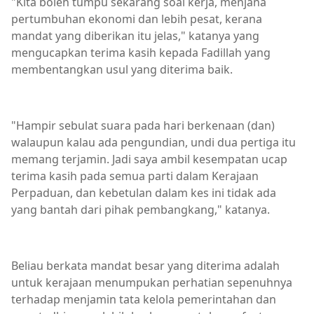
"Kita boleh tumpu sekarang soal kerja, menjana
pertumbuhan ekonomi dan lebih pesat, kerana
mandat yang diberikan itu jelas," katanya yang
mengucapkan terima kasih kepada Fadillah yang
membentangkan usul yang diterima baik.
"Hampir sebulat suara pada hari berkenaan (dan)
walaupun kalau ada pengundian, undi dua pertiga itu
memang terjamin. Jadi saya ambil kesempatan ucap
terima kasih pada semua parti dalam Kerajaan
Perpaduan, dan kebetulan dalam kes ini tidak ada
yang bantah dari pihak pembangkang," katanya.
Beliau berkata mandat besar yang diterima adalah
untuk kerajaan menumpukan perhatian sepenuhnya
terhadap menjamin tata kelola pemerintahan dan