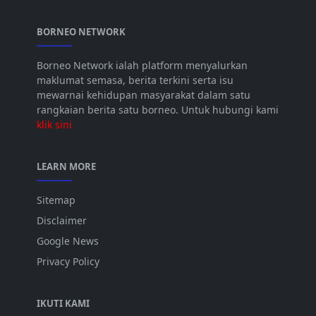
BORNEO NETWORK
Borneo Network ialah platform menyalurkan
maklumat semasa, berita terkini serta isu
mewarnai kehidupan masyarakat dalam satu
rangkaian berita satu borneo. Untuk hubungi kami
klik sini
LEARN MORE
Sitemap
Disclaimer
Google News
Privacy Policy
IKUTI KAMI