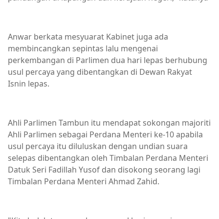
Anwar berkata mesyuarat Kabinet juga ada
membincangkan sepintas lalu mengenai
perkembangan di Parlimen dua hari lepas berhubung
usul percaya yang dibentangkan di Dewan Rakyat
Isnin lepas.
Ahli Parlimen Tambun itu mendapat sokongan majoriti
Ahli Parlimen sebagai Perdana Menteri ke-10 apabila
usul percaya itu diluluskan dengan undian suara
selepas dibentangkan oleh Timbalan Perdana Menteri
Datuk Seri Fadillah Yusof dan disokong seorang lagi
Timbalan Perdana Menteri Ahmad Zahid.