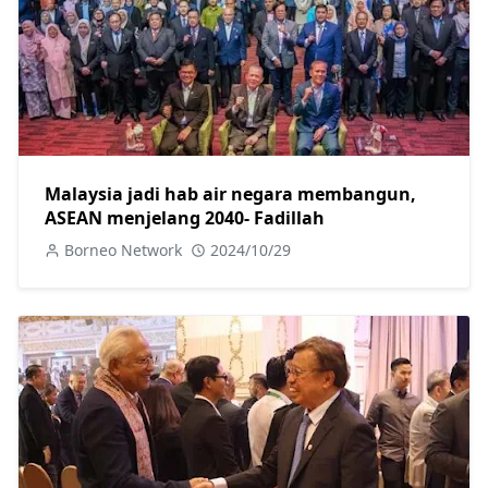
Malaysia jadi hab air negara membangun,
ASEAN menjelang 2040- Fadillah
Borneo Network
2024/10/29