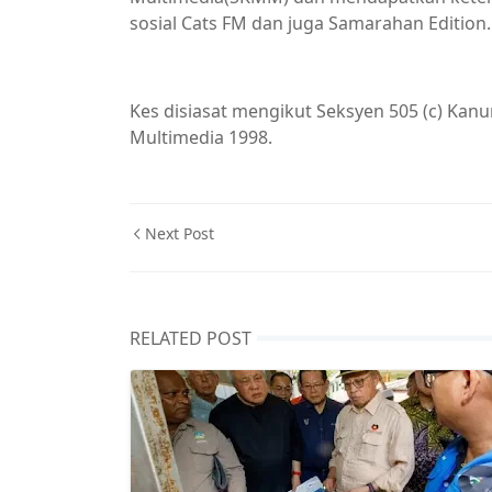
sosial Cats FM dan juga Samarahan Edition.
Kes disiasat mengikut Seksyen 505 (c) Ka
Multimedia 1998.
Next Post
RELATED POST