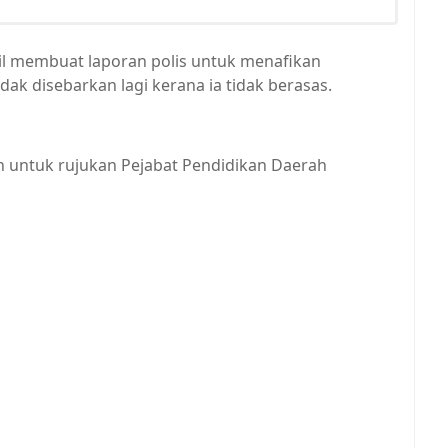
il membuat laporan polis untuk menafikan
dak disebarkan lagi kerana ia tidak berasas.
n untuk rujukan Pejabat Pendidikan Daerah