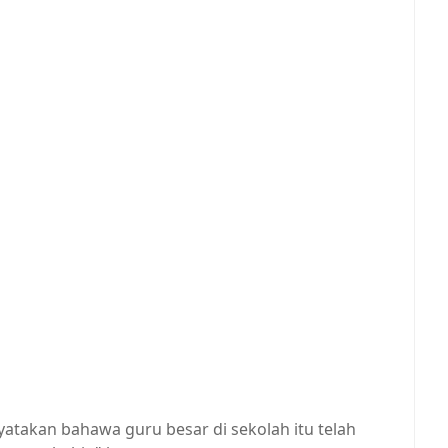
yatakan bahawa guru besar di sekolah itu telah