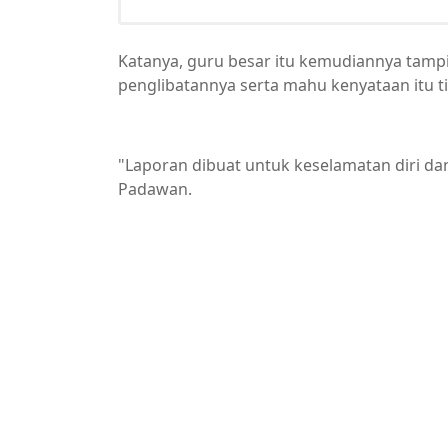
Katanya, guru besar itu kemudiannya tamp
penglibatannya serta mahu kenyataan itu ti
"Laporan dibuat untuk keselamatan diri da
Padawan.