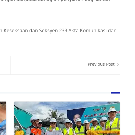
nun Keseksaan dan Seksyen 233 Akta Komunikasi dan
Previous Post