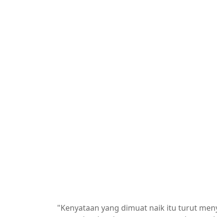
"Kenyataan yang dimuat naik itu turut men