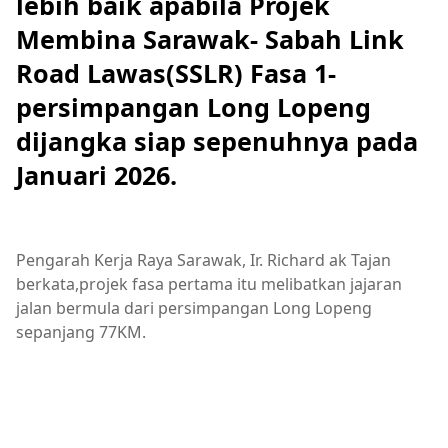
lebih baik apabila Projek
Membina Sarawak- Sabah Link
Road Lawas(SSLR) Fasa 1-
persimpangan Long Lopeng
dijangka siap sepenuhnya pada
Januari 2026.
Pengarah Kerja Raya Sarawak, Ir. Richard ak Tajan
berkata,projek fasa pertama itu melibatkan jajaran
jalan bermula dari persimpangan Long Lopeng
sepanjang 77KM.