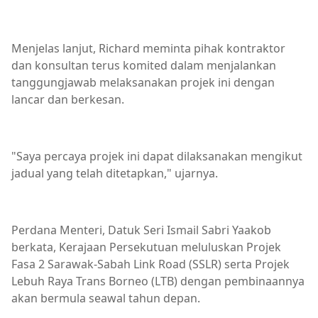
Menjelas lanjut, Richard meminta pihak kontraktor
dan konsultan terus komited dalam menjalankan
tanggungjawab melaksanakan projek ini dengan
lancar dan berkesan.
"Saya percaya projek ini dapat dilaksanakan mengikut
jadual yang telah ditetapkan," ujarnya.
Perdana Menteri, Datuk Seri Ismail Sabri Yaakob
berkata, Kerajaan Persekutuan meluluskan Projek
Fasa 2 Sarawak-Sabah Link Road (SSLR) serta Projek
Lebuh Raya Trans Borneo (LTB) dengan pembinaannya
akan bermula seawal tahun depan.