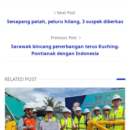
Next Post
Senapang patah, peluru hilang, 3 suspek diberkas
Previous Post
Sarawak bincang penerbangan terus Kuching-
Pontianak dengan Indonesia
RELATED POST