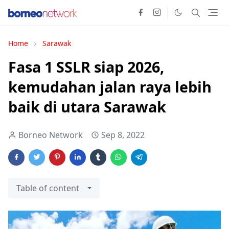
Home
Sarawak
Fasa 1 SSLR siap 2026,
kemudahan jalan raya lebih
baik di utara Sarawak
Borneo Network
Sep 8, 2022
Table of content