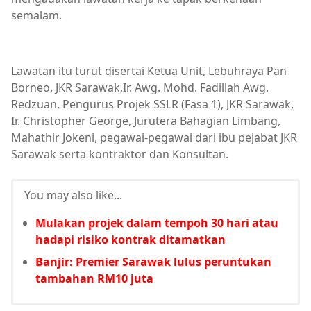
semalam.
Lawatan itu turut disertai Ketua Unit, Lebuhraya Pan
Borneo, JKR Sarawak,Ir. Awg. Mohd. Fadillah Awg.
Redzuan, Pengurus Projek SSLR (Fasa 1), JKR Sarawak,
Ir. Christopher George, Jurutera Bahagian Limbang,
Mahathir Jokeni, pegawai-pegawai dari ibu pejabat JKR
Sarawak serta kontraktor dan Konsultan.
You may also like...
Mulakan projek dalam tempoh 30 hari atau
hadapi risiko kontrak ditamatkan
Banjir: Premier Sarawak lulus peruntukan
tambahan RM10 juta