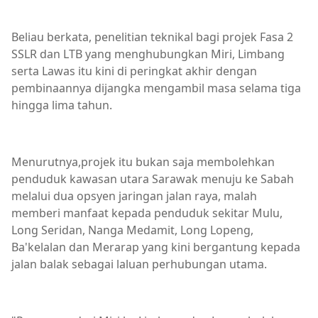
Beliau berkata, penelitian teknikal bagi projek Fasa 2
SSLR dan LTB yang menghubungkan Miri, Limbang
serta Lawas itu kini di peringkat akhir dengan
pembinaannya dijangka mengambil masa selama tiga
hingga lima tahun.
Menurutnya,projek itu bukan saja membolehkan
penduduk kawasan utara Sarawak menuju ke Sabah
melalui dua opsyen jaringan jalan raya, malah
memberi manfaat kepada penduduk sekitar Mulu,
Long Seridan, Nanga Medamit, Long Lopeng,
Ba'kelalan dan Merarap yang kini bergantung kepada
jalan balak sebagai laluan perhubungan utama.