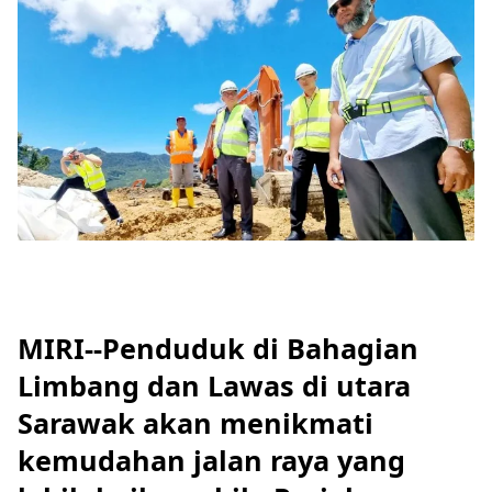
MIRI--Penduduk di Bahagian
Limbang dan Lawas di utara
Sarawak akan menikmati
kemudahan jalan raya yang