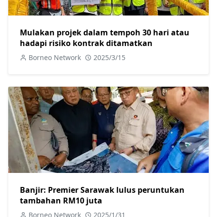
Mulakan projek dalam tempoh 30 hari atau
hadapi risiko kontrak ditamatkan
Borneo Network
2025/3/15
Banjir: Premier Sarawak lulus peruntukan
tambahan RM10 juta
Borneo Network
2025/1/31