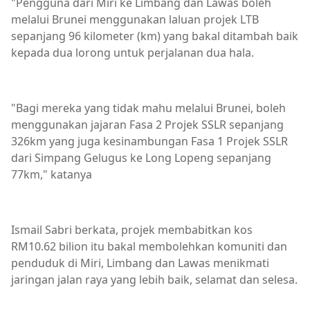
"Pengguna dari Miri ke Limbang dan Lawas boleh
melalui Brunei menggunakan laluan projek LTB
sepanjang 96 kilometer (km) yang bakal ditambah baik
kepada dua lorong untuk perjalanan dua hala.
"Bagi mereka yang tidak mahu melalui Brunei, boleh
menggunakan jajaran Fasa 2 Projek SSLR sepanjang
326km yang juga kesinambungan Fasa 1 Projek SSLR
dari Simpang Gelugus ke Long Lopeng sepanjang
77km," katanya
Ismail Sabri berkata, projek membabitkan kos
RM10.62 bilion itu bakal membolehkan komuniti dan
penduduk di Miri, Limbang dan Lawas menikmati
jaringan jalan raya yang lebih baik, selamat dan selesa.