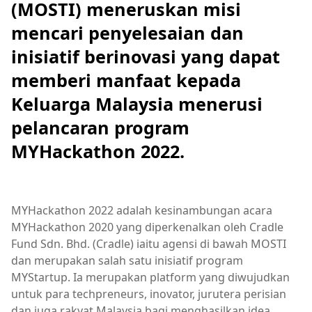
(MOSTI) meneruskan misi
mencari penyelesaian dan
inisiatif berinovasi yang dapat
memberi manfaat kepada
Keluarga Malaysia menerusi
pelancaran program
MYHackathon 2022.
MYHackathon 2022 adalah kesinambungan acara
MYHackathon 2020 yang diperkenalkan oleh Cradle
Fund Sdn. Bhd. (Cradle) iaitu agensi di bawah MOSTI
dan merupakan salah satu inisiatif program
MYStartup. Ia merupakan platform yang diwujudkan
untuk para techpreneurs, inovator, jurutera perisian
dan juga rakyat Malaysia bagi menghasilkan idea