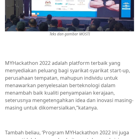
Teks dan gambar MOSTI
MYHackathon 2022 adalah platform terbaik yang
menyediakan peluang bagi syarikat-syarikat start-up,
perusahaan tempatan, mahupun individu untuk
menawarkan penyelesaian berteknologi dalam
menambah baik kualiti penyampaian kerajaan,
seterusnya mengetengahkan idea dan inovasi masing-
masing untuk dikomersialkan,”katanya.
Tambah beliau, ‘Program MYHackathon 2022 ini juga