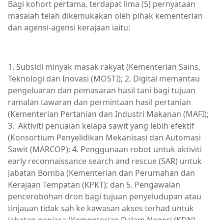
Bagi kohort pertama, terdapat lima (5) pernyataan
masalah telah dikemukakan oleh pihak kementerian
dan agensi-agensi kerajaan iaitu:
1. Subsidi minyak masak rakyat (Kementerian Sains,
Teknologi dan Inovasi (MOSTI); 2. Digital memantau
pengeluaran dan pemasaran hasil tani bagi tujuan
ramalan tawaran dan permintaan hasil pertanian
(Kementerian Pertanian dan Industri Makanan (MAFI);
3. Aktiviti penuaian kelapa sawit yang lebih efektif
(Konsortium Penyelidikan Mekanisasi dan Automasi
Sawit (MARCOP); 4. Penggunaan robot untuk aktiviti
early reconnaissance search and rescue (SAR) untuk
Jabatan Bomba (Kementerian dan Perumahan dan
Kerajaan Tempatan (KPKT); dan 5. Pengawalan
pencerobohan dron bagi tujuan penyeludupan atau
tinjauan tidak sah ke kawasan akses terhad untuk