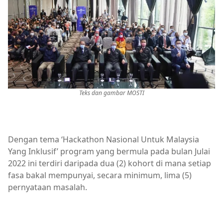
Teks dan gambar MOSTI
Dengan tema ‘Hackathon Nasional Untuk Malaysia
Yang Inklusif’ program yang bermula pada bulan Julai
2022 ini terdiri daripada dua (2) kohort di mana setiap
fasa bakal mempunyai, secara minimum, lima (5)
pernyataan masalah.