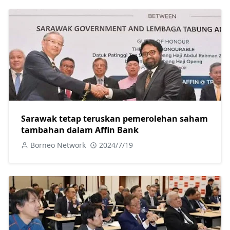
Sarawak tetap teruskan pemerolehan saham
tambahan dalam Affin Bank
Borneo Network
2024/7/19