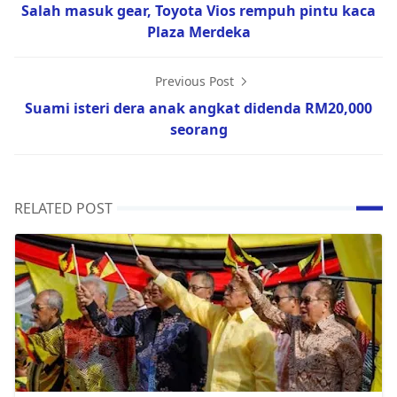
Salah masuk gear, Toyota Vios rempuh pintu kaca
Plaza Merdeka
Previous Post
Suami isteri dera anak angkat didenda RM20,000
seorang
RELATED POST