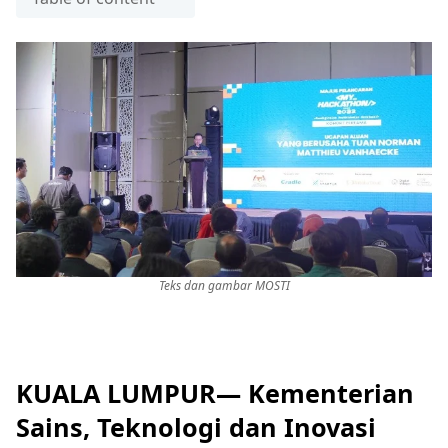
Teks dan gambar MOSTI
KUALA LUMPUR— Kementerian
Sains, Teknologi dan Inovasi