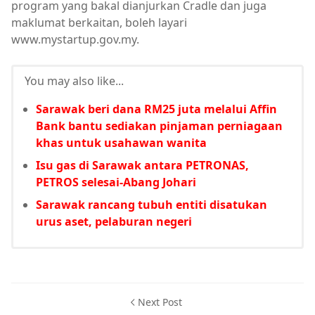
program yang bakal dianjurkan Cradle dan juga
maklumat berkaitan, boleh layari
www.mystartup.gov.my.
You may also like...
Sarawak beri dana RM25 juta melalui Affin
Bank bantu sediakan pinjaman perniagaan
khas untuk usahawan wanita
Isu gas di Sarawak antara PETRONAS,
PETROS selesai-Abang Johari
Sarawak rancang tubuh entiti disatukan
urus aset, pelaburan negeri
Next Post