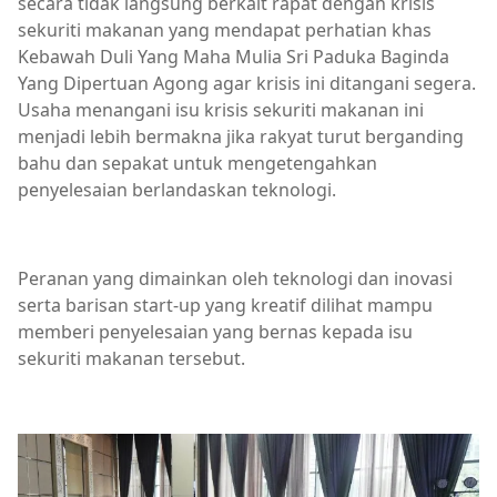
secara tidak langsung berkait rapat dengan krisis
sekuriti makanan yang mendapat perhatian khas
Kebawah Duli Yang Maha Mulia Sri Paduka Baginda
Yang Dipertuan Agong agar krisis ini ditangani segera.
Usaha menangani isu krisis sekuriti makanan ini
menjadi lebih bermakna jika rakyat turut berganding
bahu dan sepakat untuk mengetengahkan
penyelesaian berlandaskan teknologi.
Peranan yang dimainkan oleh teknologi dan inovasi
serta barisan start-up yang kreatif dilihat mampu
memberi penyelesaian yang bernas kepada isu
sekuriti makanan tersebut.