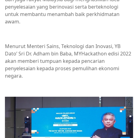
penyelesaian yang berinovasi serta berteknologi
untuk membantu menambah baik perkhidmatan
awam.
Menurut Menteri Sains, Teknologi dan Inovasi, YB
Dato’ Sri Dr. Adham bin Baba, MYHackathon edisi 2022
akan memberi tumpuan kepada pencarian
penyelesaian kepada proses pemulihan ekonomi
negara.