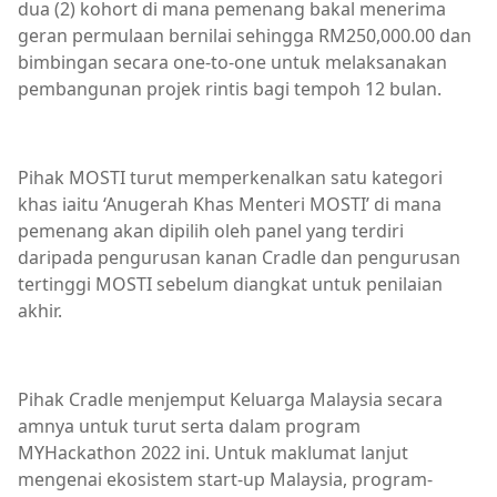
dua (2) kohort di mana pemenang bakal menerima
geran permulaan bernilai sehingga RM250,000.00 dan
bimbingan secara one-to-one untuk melaksanakan
pembangunan projek rintis bagi tempoh 12 bulan.
Pihak MOSTI turut memperkenalkan satu kategori
khas iaitu ‘Anugerah Khas Menteri MOSTI’ di mana
pemenang akan dipilih oleh panel yang terdiri
daripada pengurusan kanan Cradle dan pengurusan
tertinggi MOSTI sebelum diangkat untuk penilaian
akhir.
Pihak Cradle menjemput Keluarga Malaysia secara
amnya untuk turut serta dalam program
MYHackathon 2022 ini. Untuk maklumat lanjut
mengenai ekosistem start-up Malaysia, program-