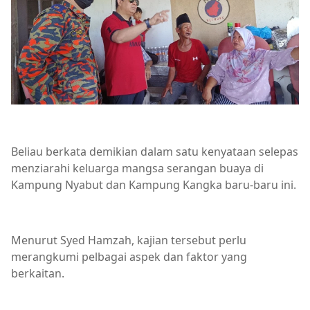
Beliau berkata demikian dalam satu kenyataan selepas
menziarahi keluarga mangsa serangan buaya di
Kampung Nyabut dan Kampung Kangka baru-baru ini.
Menurut Syed Hamzah, kajian tersebut perlu
merangkumi pelbagai aspek dan faktor yang
berkaitan.