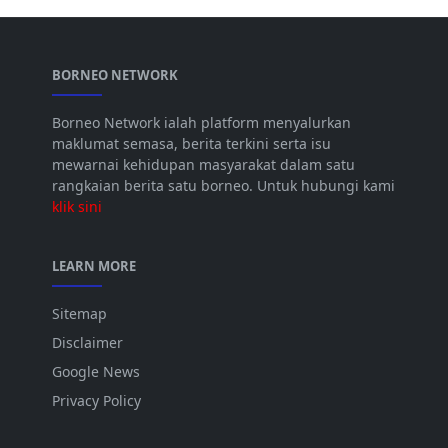
BORNEO NETWORK
Borneo Network ialah platform menyalurkan
maklumat semasa, berita terkini serta isu
mewarnai kehidupan masyarakat dalam satu
rangkaian berita satu borneo. Untuk hubungi kami
klik sini
LEARN MORE
Sitemap
Disclaimer
Google News
Privacy Policy