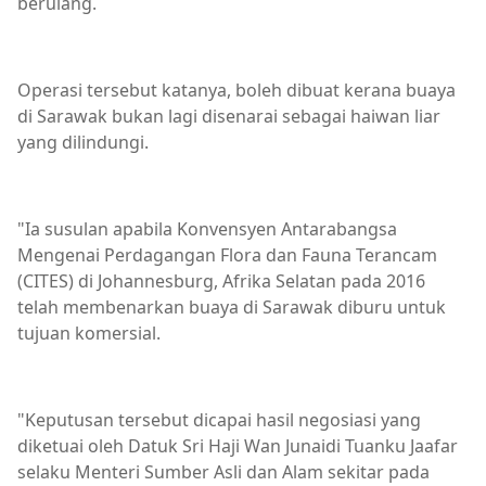
berulang.
Operasi tersebut katanya, boleh dibuat kerana buaya
di Sarawak bukan lagi disenarai sebagai haiwan liar
yang dilindungi.
"Ia susulan apabila Konvensyen Antarabangsa
Mengenai Perdagangan Flora dan Fauna Terancam
(CITES) di Johannesburg, Afrika Selatan pada 2016
telah membenarkan buaya di Sarawak diburu untuk
tujuan komersial.
"Keputusan tersebut dicapai hasil negosiasi yang
diketuai oleh Datuk Sri Haji Wan Junaidi Tuanku Jaafar
selaku Menteri Sumber Asli dan Alam sekitar pada