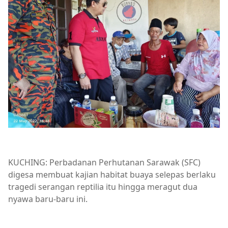
KUCHING: Perbadanan Perhutanan Sarawak (SFC)
digesa membuat kajian habitat buaya selepas berlaku
tragedi serangan reptilia itu hingga meragut dua
nyawa baru-baru ini.