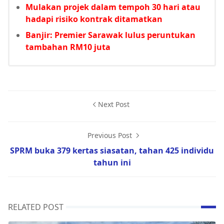
Mulakan projek dalam tempoh 30 hari atau
hadapi risiko kontrak ditamatkan
Banjir: Premier Sarawak lulus peruntukan
tambahan RM10 juta
Next Post
Previous Post
SPRM buka 379 kertas siasatan, tahan 425 individu
tahun ini
RELATED POST