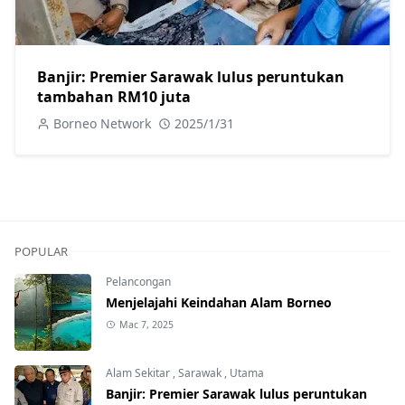
Banjir: Premier Sarawak lulus peruntukan
tambahan RM10 juta
Borneo Network
2025/1/31
POPULAR
Pelancongan
Menjelajahi Keindahan Alam Borneo
Mac 7, 2025
Alam Sekitar
,
Sarawak
,
Utama
Banjir: Premier Sarawak lulus peruntukan