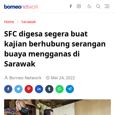
Home
Sarawak
SFC digesa segera buat
kajian berhubung serangan
buaya mengganas di
Sarawak
Borneo Network
Mei 24, 2022