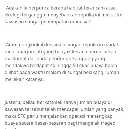
“Adakah ia berpunca kerana habitat terancam atau
ekologi terganggu menyebabkan reptilia ini masuk ke
kawasan sungai penempatan manusia?
“Atau mungkinkah kerana bilangan reptilia itu sudah
mencapai jumlah yang banyak kerana berdasarkan
maklumat daripada penduduk kampung yang
mendakwa terdapat 40 hingga 50 ekor buaya boleh
dilihat pada waktu malam di sungai belakang rumah
mereka,” katanya.
Justeru, beliau berkata sekiranya jumlah buaya di
kawasan tersebut telah mencapai jumlah yang banyak,
maka SFC perlu menjalankan operasi menangkap
buaya secara besar-besaran bagi mengelak tragedi