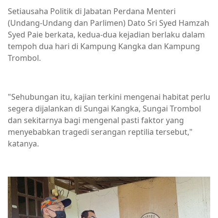
Setiausaha Politik di Jabatan Perdana Menteri
(Undang-Undang dan Parlimen) Dato Sri Syed Hamzah
Syed Paie berkata, kedua-dua kejadian berlaku dalam
tempoh dua hari di Kampung Kangka dan Kampung
Trombol.
"Sehubungan itu, kajian terkini mengenai habitat perlu
segera dijalankan di Sungai Kangka, Sungai Trombol
dan sekitarnya bagi mengenal pasti faktor yang
menyebabkan tragedi serangan reptilia tersebut,"
katanya.