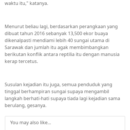
waktu itu," katanya.
Menurut beliau lagi, berdasarkan perangkaan yang
dibuat tahun 2016 sebanyak 13,500 ekor buaya
dikenalpasti mendiami lebih 40 sungai utama di
Sarawak dan jumlah itu agak membimbangkan
berikutan konflik antara reptilia itu dengan manusia
kerap tercetus.
Susulan kejadian itu juga, semua penduduk yang
tinggal berhampiran sungai supaya mengambil
langkah berhati-hati supaya tiada lagi kejadian sama
berulang, gesanya.
You may also like...