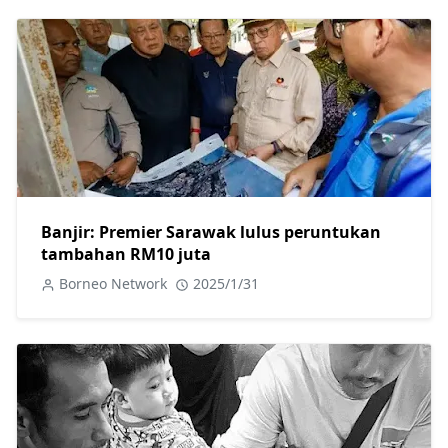
Banjir: Premier Sarawak lulus peruntukan
tambahan RM10 juta
Borneo Network
2025/1/31