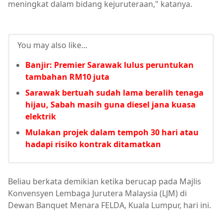
meningkat dalam bidang kejuruteraan," katanya.
You may also like...
Banjir: Premier Sarawak lulus peruntukan
tambahan RM10 juta
Sarawak bertuah sudah lama beralih tenaga
hijau, Sabah masih guna diesel jana kuasa
elektrik
Mulakan projek dalam tempoh 30 hari atau
hadapi risiko kontrak ditamatkan
Beliau berkata demikian ketika berucap pada Majlis
Konvensyen Lembaga Jurutera Malaysia (LJM) di
Dewan Banquet Menara FELDA, Kuala Lumpur, hari ini.