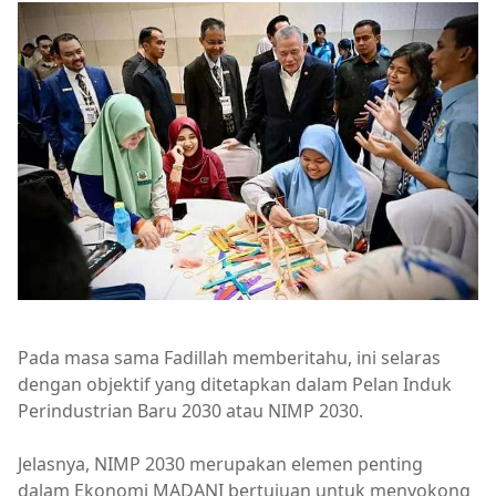
Pada masa sama Fadillah memberitahu, ini selaras
dengan objektif yang ditetapkan dalam Pelan Induk
Perindustrian Baru 2030 atau NIMP 2030.
Jelasnya, NIMP 2030 merupakan elemen penting
dalam Ekonomi MADANI bertujuan untuk menyokong