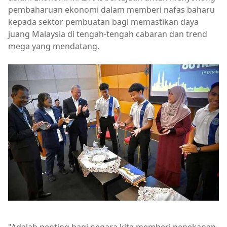
pembaharuan ekonomi dalam memberi nafas baharu
kepada sektor pembuatan bagi memastikan daya
juang Malaysia di tengah-tengah cabaran dan trend
mega yang mendatang.
"Adalah penting bagi negara kita memberi penekanan