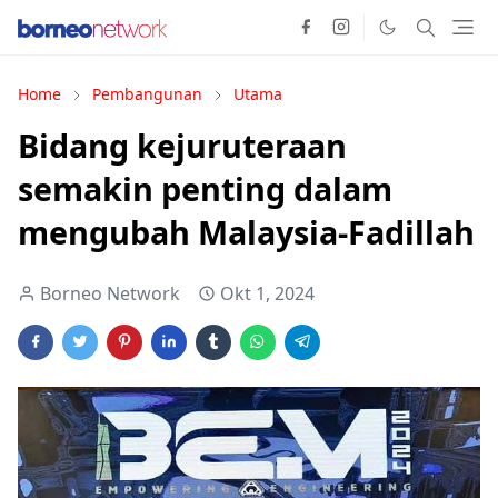
Home
Pembangunan
Utama
Bidang kejuruteraan
semakin penting dalam
mengubah Malaysia-Fadillah
Borneo Network
Okt 1, 2024