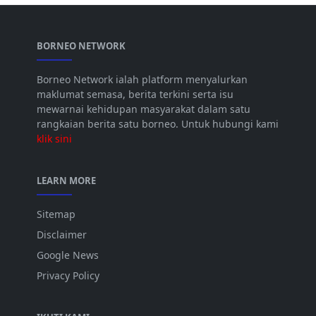
BORNEO NETWORK
Borneo Network ialah platform menyalurkan
maklumat semasa, berita terkini serta isu
mewarnai kehidupan masyarakat dalam satu
rangkaian berita satu borneo. Untuk hubungi kami
klik sini
LEARN MORE
Sitemap
Disclaimer
Google News
Privacy Policy