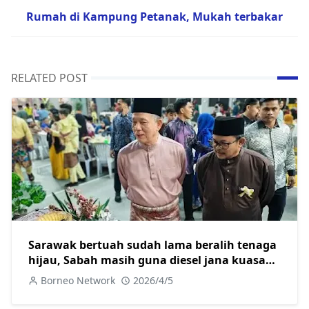
Rumah di Kampung Petanak, Mukah terbakar
RELATED POST
Sarawak bertuah sudah lama beralih tenaga
hijau, Sabah masih guna diesel jana kuasa
elektrik
Borneo Network
2026/4/5