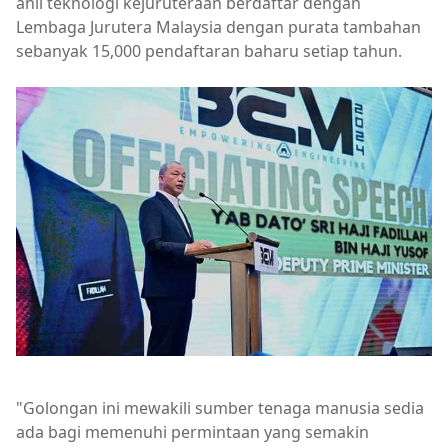
ahli teknologi kejuruteraan berdaftar dengan
Lembaga Jurutera Malaysia dengan purata tambahan
sebanyak 15,000 pendaftaran baharu setiap tahun.
"Golongan ini mewakili sumber tenaga manusia sedia
ada bagi memenuhi permintaan yang semakin