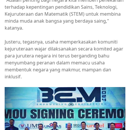
terhadap kepentingan pendidikan Sains, Teknologi,
Kejuruteraan dan Matematik (STEM) untuk membina
minda muda anak bangsa yang berdaya saing,"
katanya.
Justeru, tegasnya, usaha memperkasakan komuniti
kejuruteraan wajar dilaksanakan secara komited agar
para jurutera negara ini terus berganding bahu
menyumbang peranan dalam memacu usaha
membentuk negara yang makmur, mampan dan
inklusif.