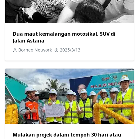
Dua maut kemalangan motosikal, SUV di
Jalan Astana
Borneo Network
2025/3/13
Mulakan projek dalam tempoh 30 hari atau