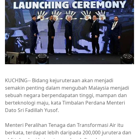
KUCHING-- Bidang kejuruteraan akan menjadi
semakin penting dalam mengubah Malaysia menjadi
sebuah negara berpendapatan tinggi, mampan dan
berteknologi maju, kata Timbalan Perdana Menteri
Dato Sri Fadillah Yusof.
Menteri Peralihan Tenaga dan Transformasi Air itu
berkata, terdapat lebih daripada 200,000 jurutera dan