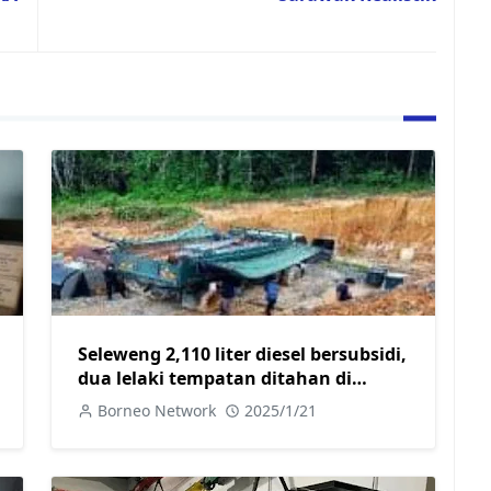
Seleweng 2,110 liter diesel bersubsidi,
dua lelaki tempatan ditahan di
Sibujaya
Borneo Network
2025/1/21