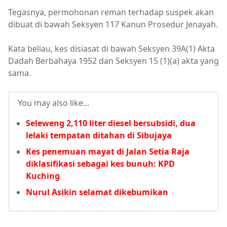
Tegasnya, permohonan reman terhadap suspek akan
dibuat di bawah Seksyen 117 Kanun Prosedur Jenayah.
Kata beliau, kes disiasat di bawah Seksyen 39A(1) Akta
Dadah Berbahaya 1952 dan Seksyen 15 (1)(a) akta yang
sama.
You may also like...
Seleweng 2,110 liter diesel bersubsidi, dua
lelaki tempatan ditahan di Sibujaya
Kes penemuan mayat di Jalan Setia Raja
diklasifikasi sebagai kes bunuh: KPD
Kuching
Nurul Asikin selamat dikebumikan