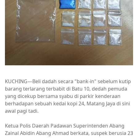
KUCHING—Beli dadah secara "bank-in" sebelum kutip
barang terlarang terbabit di Batu 10, dedah pemuda
yang dicekup bersama syabu di parkir kenderaan
berhadapan sebuah kedai kopi 24, Matang Jaya di sini
awal pagi tadi.
Ketua Polis Daerah Padawan Superintenden Abang
Zainal Abidin Abang Ahmad berkata, suspek berusia 23