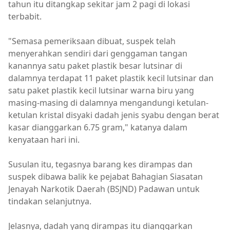
tahun itu ditangkap sekitar jam 2 pagi di lokasi
terbabit.
"Semasa pemeriksaan dibuat, suspek telah
menyerahkan sendiri dari genggaman tangan
kanannya satu paket plastik besar lutsinar di
dalamnya terdapat 11 paket plastik kecil lutsinar dan
satu paket plastik kecil lutsinar warna biru yang
masing-masing di dalamnya mengandungi ketulan-
ketulan kristal disyaki dadah jenis syabu dengan berat
kasar dianggarkan 6.75 gram," katanya dalam
kenyataan hari ini.
Susulan itu, tegasnya barang kes dirampas dan
suspek dibawa balik ke pejabat Bahagian Siasatan
Jenayah Narkotik Daerah (BSJND) Padawan untuk
tindakan selanjutnya.
Jelasnya, dadah yang dirampas itu dianggarkan