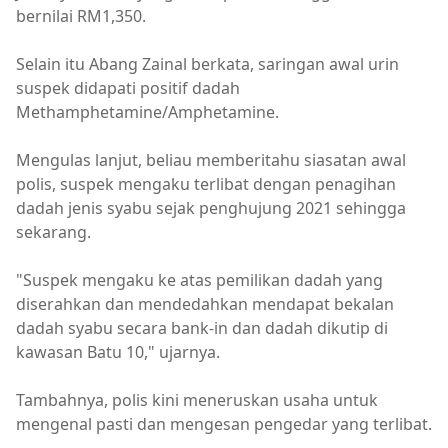
bernilai RM1,350.
Selain itu Abang Zainal berkata, saringan awal urin
suspek didapati positif dadah
Methamphetamine/Amphetamine.
Mengulas lanjut, beliau memberitahu siasatan awal
polis, suspek mengaku terlibat dengan penagihan
dadah jenis syabu sejak penghujung 2021 sehingga
sekarang.
"Suspek mengaku ke atas pemilikan dadah yang
diserahkan dan mendedahkan mendapat bekalan
dadah syabu secara bank-in dan dadah dikutip di
kawasan Batu 10," ujarnya.
Tambahnya, polis kini meneruskan usaha untuk
mengenal pasti dan mengesan pengedar yang terlibat.