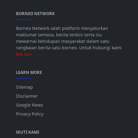
BORNEO NETWORK
Borneo Network ialah platform menyalurkan
maklumat semasa, berita terkini serta isu
mewarnai kehidupan masyarakat dalam satu
rangkaian berita satu borneo. Untuk hubungi kami
klik sini
LEARN MORE
Sitemap
Disclaimer
Google News
Privacy Policy
IKUTI KAMI