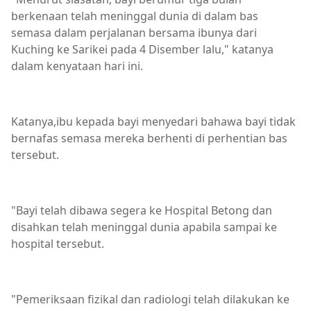
berkenaan telah meninggal dunia di dalam bas
semasa dalam perjalanan bersama ibunya dari
Kuching ke Sarikei pada 4 Disember lalu," katanya
dalam kenyataan hari ini.
Katanya,ibu kepada bayi menyedari bahawa bayi tidak
bernafas semasa mereka berhenti di perhentian bas
tersebut.
"Bayi telah dibawa segera ke Hospital Betong dan
disahkan telah meninggal dunia apabila sampai ke
hospital tersebut.
"Pemeriksaan fizikal dan radiologi telah dilakukan ke