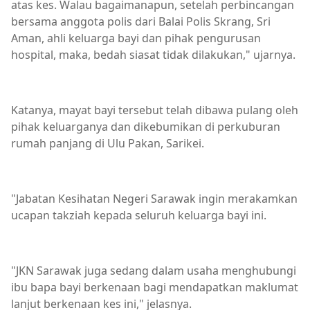
atas kes. Walau bagaimanapun, setelah perbincangan
bersama anggota polis dari Balai Polis Skrang, Sri
Aman, ahli keluarga bayi dan pihak pengurusan
hospital, maka, bedah siasat tidak dilakukan," ujarnya.
Katanya, mayat bayi tersebut telah dibawa pulang oleh
pihak keluarganya dan dikebumikan di perkuburan
rumah panjang di Ulu Pakan, Sarikei.
"Jabatan Kesihatan Negeri Sarawak ingin merakamkan
ucapan takziah kepada seluruh keluarga bayi ini.
"JKN Sarawak juga sedang dalam usaha menghubungi
ibu bapa bayi berkenaan bagi mendapatkan maklumat
lanjut berkenaan kes ini," jelasnya.