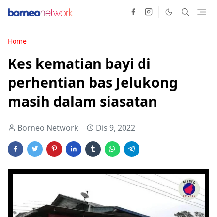
Home
Kes kematian bayi di
perhentian bas Jelukong
masih dalam siasatan
Borneo Network
Dis 9, 2022