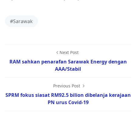
#Sarawak
Next Post
RAM sahkan penarafan Sarawak Energy dengan
AAA/Stabil
Previous Post
SPRM fokus siasat RM92.5 bilion dibelanja kerajaan
PN urus Covid-19