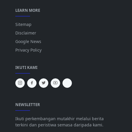
LEARN MORE
Sitemap
Disclaimer
Google News
Privacy Policy
IKUTI KAMI
NEWSLETTER
Ikuti perkembangan mutakhir melalui berita
terkini dan peristiwa semasa daripada kami.