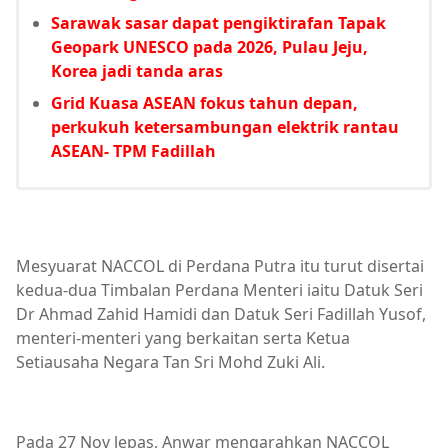
Sarawak sasar dapat pengiktirafan Tapak
Geopark UNESCO pada 2026, Pulau Jeju,
Korea jadi tanda aras
Grid Kuasa ASEAN fokus tahun depan,
perkukuh ketersambungan elektrik rantau
ASEAN- TPM Fadillah
Mesyuarat NACCOL di Perdana Putra itu turut disertai
kedua-dua Timbalan Perdana Menteri iaitu Datuk Seri
Dr Ahmad Zahid Hamidi dan Datuk Seri Fadillah Yusof,
menteri-menteri yang berkaitan serta Ketua
Setiausaha Negara Tan Sri Mohd Zuki Ali.
Pada 27 Nov lepas, Anwar mengarahkan NACCOL