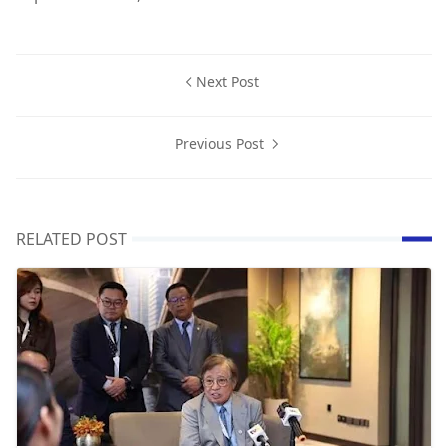
Next Post
Previous Post
RELATED POST