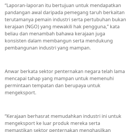
“Laporan-laporan itu bertujuan untuk mendapatkan
pandangan awal daripada pemegang taruh berkaitan
terutamanya pemain industri serta pertubuhan bukan
kerajaan (NGO) yang mewakili hak pengguna,” kata
beliau dan menambah bahawa kerajaan juga
konsisten dalam membangun serta mendukung
pembangunan industri yang mampan.
Anwar berkata sektor penternakan negara telah lama
mencapai tahap yang mampan untuk memenuhi
permintaan tempatan dan berupaya untuk
mengeksport.
“Kerajaan berhasrat memudahkan industri ini untuk
mengeksport ke luar produk mereka serta
memastikan sektor penternakan menghasilkan