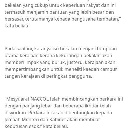
bekalan yang cukup untuk keperluan rakyat dan ini
termasuk menjamin bantuan yang lebih besar dan
bersasar, terutamanya kepada pengusaha tempatan,”
kata beliau.
Pada saat ini, katanya isu bekalan menjadi tumpuan
utama kerajaan kerana kekurangan bekalan akan
memberi impak yang buruk, justeru, kerajaan akan
mempertimbangkan untuk meneliti kaedah campur
tangan kerajaan di peringkat pengguna.
“Mesyuarat NACCOL telah membincangkan perkara ini
dengan panjang lebar dan beberapa ikhtiar telah
disyorkan. Perkara ini akan dibentangkan kepada
Jemaah Menteri dan Kabinet akan membuat
keputusan esok,” kata beliau.