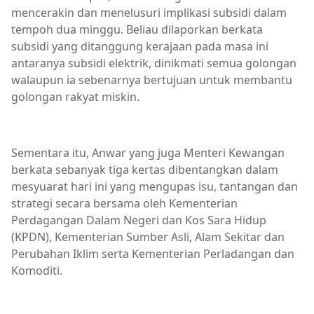
mencerakin dan menelusuri implikasi subsidi dalam
tempoh dua minggu. Beliau dilaporkan berkata
subsidi yang ditanggung kerajaan pada masa ini
antaranya subsidi elektrik, dinikmati semua golongan
walaupun ia sebenarnya bertujuan untuk membantu
golongan rakyat miskin.
Sementara itu, Anwar yang juga Menteri Kewangan
berkata sebanyak tiga kertas dibentangkan dalam
mesyuarat hari ini yang mengupas isu, tantangan dan
strategi secara bersama oleh Kementerian
Perdagangan Dalam Negeri dan Kos Sara Hidup
(KPDN), Kementerian Sumber Asli, Alam Sekitar dan
Perubahan Iklim serta Kementerian Perladangan dan
Komoditi.