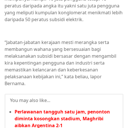
peratus daripada angka itu yakni satu juta pengguna
yang meliputi kumpulan konglomerat menikmati lebih
daripada 50 peratus subsidi elektrik.
“Jabatan-jabatan kerajaan mesti merangka serta
membangun wahana yang bersesuaian bagi
melaksanakan subsidi bersasar dengan mengambil
kira kepentingan pengguna dan industri serta
memastikan kelancaran dan keberkesanan
pelaksanaan kebijakan ini,” kata beliau, lapor
Bernama.
You may also like...
Perlawanan tangguh satu jam, penonton
diminta kosongkan stadium, Maghribi
aibkan Argentina 2-1