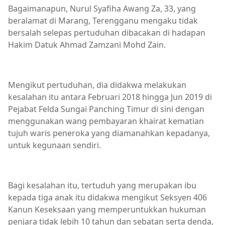
Bagaimanapun, Nurul Syafiha Awang Za, 33, yang
beralamat di Marang, Terengganu mengaku tidak
bersalah selepas pertuduhan dibacakan di hadapan
Hakim Datuk Ahmad Zamzani Mohd Zain.
Mengikut pertuduhan, dia didakwa melakukan
kesalahan itu antara Februari 2018 hingga Jun 2019 di
Pejabat Felda Sungai Panching Timur di sini dengan
menggunakan wang pembayaran khairat kematian
tujuh waris peneroka yang diamanahkan kepadanya,
untuk kegunaan sendiri.
Bagi kesalahan itu, tertuduh yang merupakan ibu
kepada tiga anak itu didakwa mengikut Seksyen 406
Kanun Keseksaan yang memperuntukkan hukuman
penjara tidak lebih 10 tahun dan sebatan serta denda,