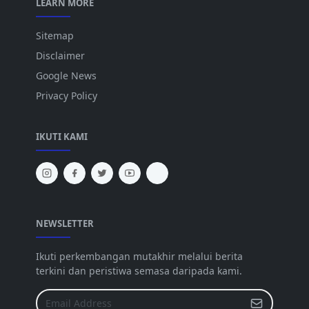
LEARN MORE
Sitemap
Disclaimer
Google News
Privacy Policy
IKUTI KAMI
NEWSLETTER
Ikuti perkembangan mutakhir melalui berita
terkini dan peristiwa semasa daripada kami.