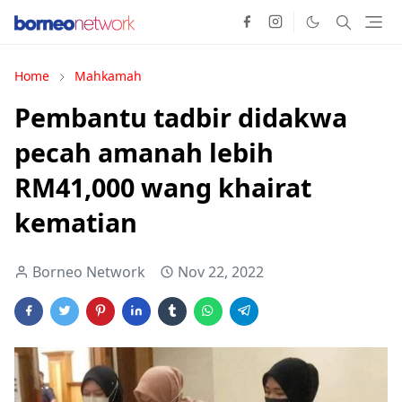
Home
Mahkamah
Pembantu tadbir didakwa
pecah amanah lebih
RM41,000 wang khairat
kematian
Borneo Network
Nov 22, 2022