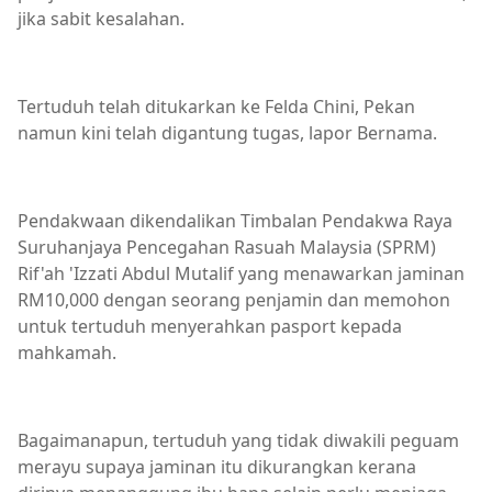
jika sabit kesalahan.
Tertuduh telah ditukarkan ke Felda Chini, Pekan
namun kini telah digantung tugas, lapor Bernama.
Pendakwaan dikendalikan Timbalan Pendakwa Raya
Suruhanjaya Pencegahan Rasuah Malaysia (SPRM)
Rif'ah 'Izzati Abdul Mutalif yang menawarkan jaminan
RM10,000 dengan seorang penjamin dan memohon
untuk tertuduh menyerahkan pasport kepada
mahkamah.
Bagaimanapun, tertuduh yang tidak diwakili peguam
merayu supaya jaminan itu dikurangkan kerana