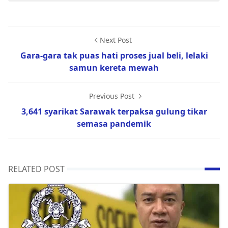
Next Post
Gara-gara tak puas hati proses jual beli, lelaki
samun kereta mewah
Previous Post
3,641 syarikat Sarawak terpaksa gulung tikar
semasa pandemik
RELATED POST