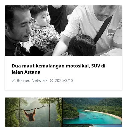
Dua maut kemalangan motosikal, SUV di
Jalan Astana
Borneo Network
2025/3/13