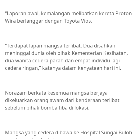
“Laporan awal, kemalangan melibatkan kereta Proton
Wira berlanggar dengan Toyota Vios.
“Terdapat lapan mangsa terlibat. Dua disahkan
meninggal dunia oleh pihak Kementerian Kesihatan,
dua wanita cedera parah dan empat individu lagi
cedera ringan,” katanya dalam kenyataan hari ini.
Norazam berkata kesemua mangsa berjaya
dikeluarkan orang awam dari kenderaan terlibat
sebelum pihak bomba tiba di lokasi.
Mangsa yang cedera dibawa ke Hospital Sungai Buloh