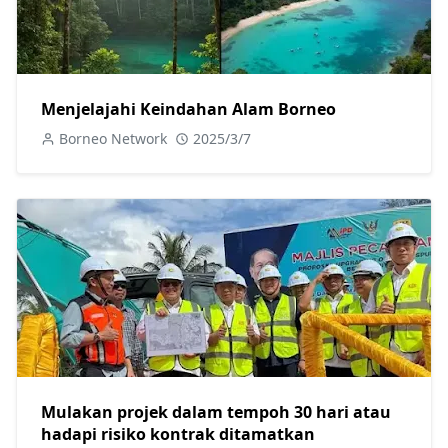
Menjelajahi Keindahan Alam Borneo
Borneo Network
2025/3/7
Mulakan projek dalam tempoh 30 hari atau
hadapi risiko kontrak ditamatkan