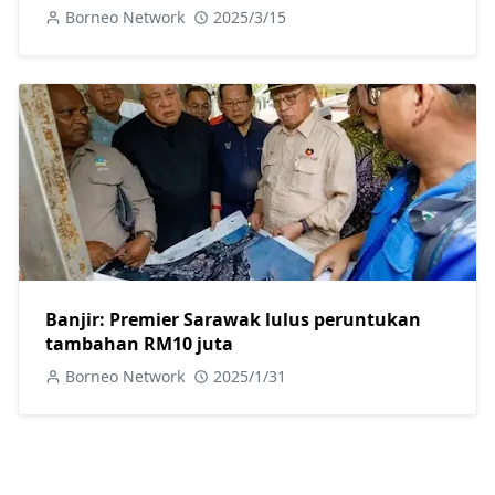
Borneo Network
2025/3/15
Banjir: Premier Sarawak lulus peruntukan
tambahan RM10 juta
Borneo Network
2025/1/31