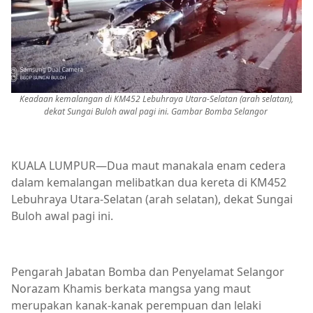
Keadaan kemalangan di KM452 Lebuhraya Utara-Selatan (arah selatan),
dekat Sungai Buloh awal pagi ini. Gambar Bomba Selangor
KUALA LUMPUR—Dua maut manakala enam cedera
dalam kemalangan melibatkan dua kereta di KM452
Lebuhraya Utara-Selatan (arah selatan), dekat Sungai
Buloh awal pagi ini.
Pengarah Jabatan Bomba dan Penyelamat Selangor
Norazam Khamis berkata mangsa yang maut
merupakan kanak-kanak perempuan dan lelaki