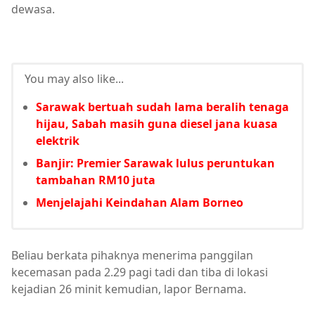
dewasa.
You may also like...
Sarawak bertuah sudah lama beralih tenaga
hijau, Sabah masih guna diesel jana kuasa
elektrik
Banjir: Premier Sarawak lulus peruntukan
tambahan RM10 juta
Menjelajahi Keindahan Alam Borneo
Beliau berkata pihaknya menerima panggilan
kecemasan pada 2.29 pagi tadi dan tiba di lokasi
kejadian 26 minit kemudian, lapor Bernama.