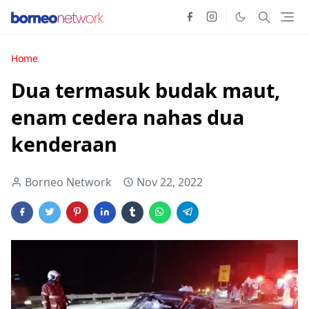
Home
Dua termasuk budak maut,
enam cedera nahas dua
kenderaan
Borneo Network
Nov 22, 2022