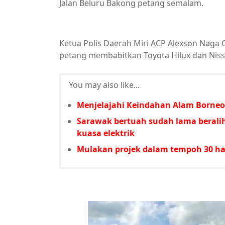
Jalan Beluru Bakong petang semalam.
Ketua Polis Daerah Miri ACP Alexson Naga 
petang membabitkan Toyota Hilux dan Niss
You may also like...
Menjelajahi Keindahan Alam Borneo
Sarawak bertuah sudah lama beralih
kuasa elektrik
Mulakan projek dalam tempoh 30 har