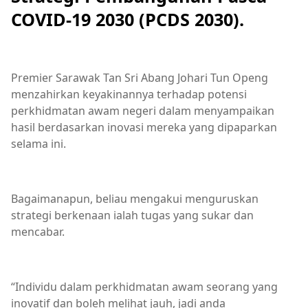
COVID-19 2030 (PCDS 2030).
Premier Sarawak Tan Sri Abang Johari Tun Openg
menzahirkan keyakinannya terhadap potensi
perkhidmatan awam negeri dalam menyampaikan
hasil berdasarkan inovasi mereka yang dipaparkan
selama ini.
Bagaimanapun, beliau mengakui menguruskan
strategi berkenaan ialah tugas yang sukar dan
mencabar.
“Individu dalam perkhidmatan awam seorang yang
inovatif dan boleh melihat jauh, jadi anda