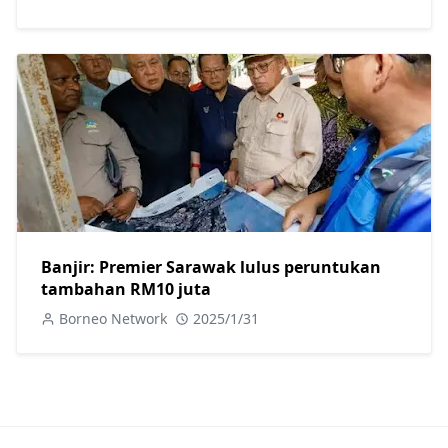
Banjir: Premier Sarawak lulus peruntukan
tambahan RM10 juta
Borneo Network
2025/1/31