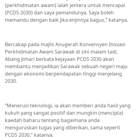
(perkhidmatan awam) ialah jentera untuk mencapai
(PCDS 2030) dan saya pemandunya. Saya boleh
memandu dengan baik jika enjinnya bagus,” katanya.
Bercakap pada majlis Anugerah Konvensyen Inovasi
Perkhidmatan Awam Sarawak di sini malam tadi,
Abang Johari berkata kejayaan PCDS 2030 akan
membantu menjadikan Sarawak sebuah negeri maju
dengan ekonomi berpendapatan tinggi menjelang
2030.
“Menerusi teknologi, ia akan memberi anda hasil yang
kukuh yang sangat positif dan mungkin (mencipta)
kaedah baharu tentang bagaimana anda
menguruskan tugas yang diberikan, sama seperti
PCDS 2030,” katanya.