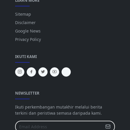
LEARN MORE
Sitemap
Disclaimer
Google News
Privacy Policy
IKUTI KAMI
NEWSLETTER
Ikuti perkembangan mutakhir melalui berita
terkini dan peristiwa semasa daripada kami.