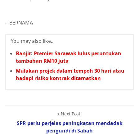
-- BERNAMA
You may also like...
Banjir: Premier Sarawak lulus peruntukan
tambahan RM10 juta
Mulakan projek dalam tempoh 30 hari atau
hadapi risiko kontrak ditamatkan
Next Post
SPR perlu perjelas peningkatan mendadak
pengundi di Sabah