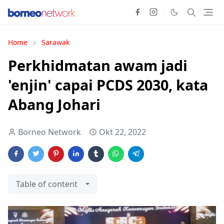
Home
Sarawak
Perkhidmatan awam jadi
'enjin' capai PCDS 2030, kata
Abang Johari
Borneo Network
Okt 22, 2022
Table of content