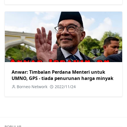
Anwar: Timbalan Perdana Menteri untuk
UMNO, GPS - tiada penurunan harga minyak
Borneo Network
2022/11/24
POPULAR