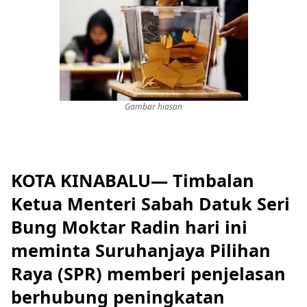
Gambar hiasan
KOTA KINABALU— Timbalan
Ketua Menteri Sabah Datuk Seri
Bung Moktar Radin hari ini
meminta Suruhanjaya Pilihan
Raya (SPR) memberi penjelasan
berhubung peningkatan