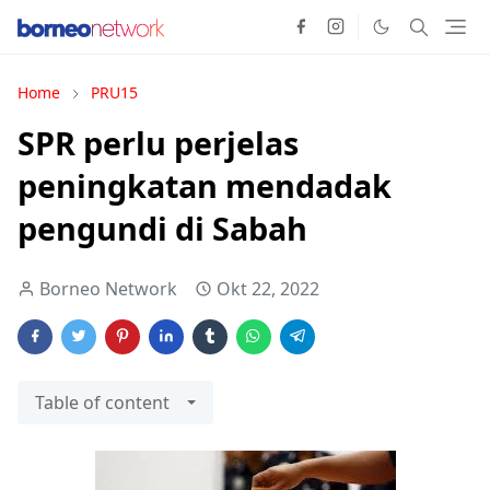
Home
PRU15
SPR perlu perjelas
peningkatan mendadak
pengundi di Sabah
Borneo Network
Okt 22, 2022
Table of content