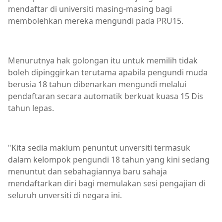
mendaftar di universiti masing-masing bagi
membolehkan mereka mengundi pada PRU15.
Menurutnya hak golongan itu untuk memilih tidak
boleh dipinggirkan terutama apabila pengundi muda
berusia 18 tahun dibenarkan mengundi melalui
pendaftaran secara automatik berkuat kuasa 15 Dis
tahun lepas.
"Kita sedia maklum penuntut unversiti termasuk
dalam kelompok pengundi 18 tahun yang kini sedang
menuntut dan sebahagiannya baru sahaja
mendaftarkan diri bagi memulakan sesi pengajian di
seluruh unversiti di negara ini.