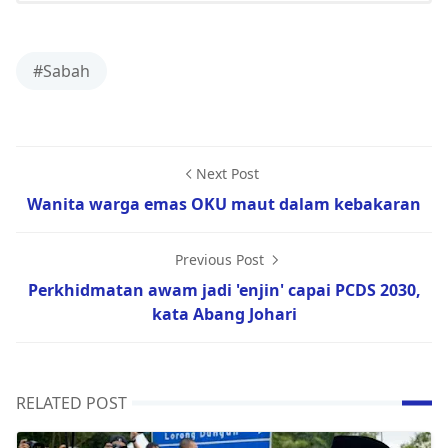
#Sabah
Next Post
Wanita warga emas OKU maut dalam kebakaran
Previous Post
Perkhidmatan awam jadi 'enjin' capai PCDS 2030,
kata Abang Johari
RELATED POST