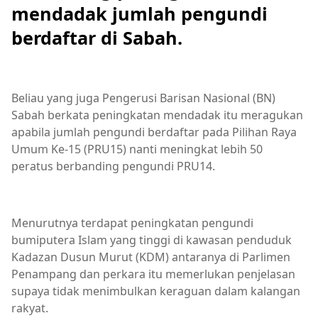
mendadak jumlah pengundi
berdaftar di Sabah.
Beliau yang juga Pengerusi Barisan Nasional (BN)
Sabah berkata peningkatan mendadak itu meragukan
apabila jumlah pengundi berdaftar pada Pilihan Raya
Umum Ke-15 (PRU15) nanti meningkat lebih 50
peratus berbanding pengundi PRU14.
Menurutnya terdapat peningkatan pengundi
bumiputera Islam yang tinggi di kawasan penduduk
Kadazan Dusun Murut (KDM) antaranya di Parlimen
Penampang dan perkara itu memerlukan penjelasan
supaya tidak menimbulkan keraguan dalam kalangan
rakyat.