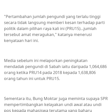
"Pertambahan jumlah pengundi yang terlalu tinggi
secara tidak langsung memberi kesan terhadap parti
politik dalam pilihan raya kali ini (PRU15)...jumlah
tersebut amat meragukan," katanya menerusi
kenyataan hari ini.
Media sebelum ini melaporkan peningkatan
mendadak pengundi di Sabah iaitu daripada 1,064,686
orang ketika PRU14 pada 2018 kepada 1,638,806
orang tahun ini untuk PRU15.
Sementara itu, Bung Moktar juga meminta supaya SPR
mempertimbangkan kelayakan undi awal atau undi
pos kepada mahasiswa terutama yang baharu