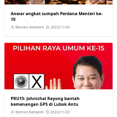
Anwar angkat sumpah Perdana Menteri ke-
10
Borneo Network
2022/11/24
PRU15: Johnichal Rayong bantah
kemenangan GPS di Lubok Antu
Borneo Network
2022/11/23