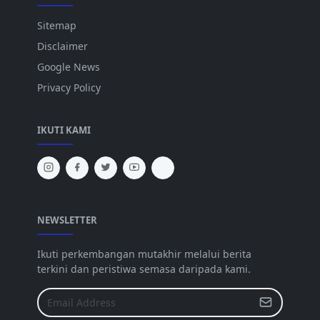
Sitemap
Disclaimer
Google News
Privacy Policy
IKUTI KAMI
NEWSLETTER
Ikuti perkembangan mutakhir melalui berita
terkini dan peristiwa semasa daripada kami.