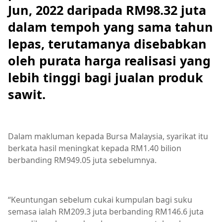
Jun, 2022 daripada RM98.32 juta
dalam tempoh yang sama tahun
lepas, terutamanya disebabkan
oleh purata harga realisasi yang
lebih tinggi bagi jualan produk
sawit.
Dalam makluman kepada Bursa Malaysia, syarikat itu
berkata hasil meningkat kepada RM1.40 bilion
berbanding RM949.05 juta sebelumnya.
“Keuntungan sebelum cukai kumpulan bagi suku
semasa ialah RM209.3 juta berbanding RM146.6 juta