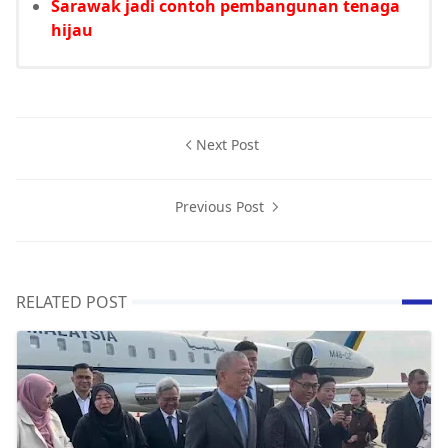
Sarawak jadi contoh pembangunan tenaga
hijau
Next Post
Previous Post
RELATED POST