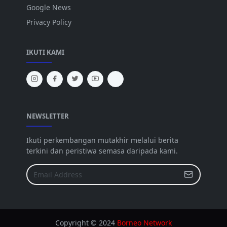
Google News
Privacy Policy
IKUTI KAMI
NEWSLETTER
Ikuti perkembangan mutakhir melalui berita
terkini dan peristiwa semasa daripada kami.
Copyright © 2024
Borneo Network