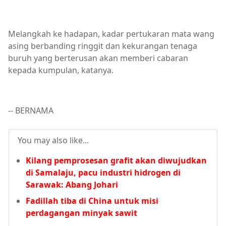
Melangkah ke hadapan, kadar pertukaran mata wang
asing berbanding ringgit dan kekurangan tenaga
buruh yang berterusan akan memberi cabaran
kepada kumpulan, katanya.
-- BERNAMA
You may also like...
Kilang pemprosesan grafit akan diwujudkan
di Samalaju, pacu industri hidrogen di
Sarawak: Abang Johari
Fadillah tiba di China untuk misi
perdagangan minyak sawit