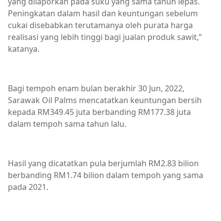
yang dilaporkan pada suku yang sama tahun lepas.
Peningkatan dalam hasil dan keuntungan sebelum
cukai disebabkan terutamanya oleh purata harga
realisasi yang lebih tinggi bagi jualan produk sawit,”
katanya.
Bagi tempoh enam bulan berakhir 30 Jun, 2022,
Sarawak Oil Palms mencatatkan keuntungan bersih
kepada RM349.45 juta berbanding RM177.38 juta
dalam tempoh sama tahun lalu.
Hasil yang dicatatkan pula berjumlah RM2.83 bilion
berbanding RM1.74 bilion dalam tempoh yang sama
pada 2021.