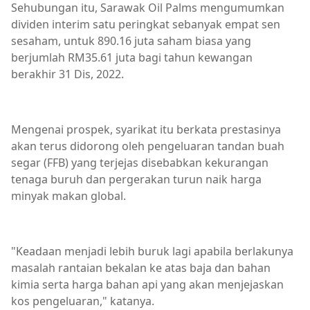
Sehubungan itu, Sarawak Oil Palms mengumumkan
dividen interim satu peringkat sebanyak empat sen
sesaham, untuk 890.16 juta saham biasa yang
berjumlah RM35.61 juta bagi tahun kewangan
berakhir 31 Dis, 2022.
Mengenai prospek, syarikat itu berkata prestasinya
akan terus didorong oleh pengeluaran tandan buah
segar (FFB) yang terjejas disebabkan kekurangan
tenaga buruh dan pergerakan turun naik harga
minyak makan global.
"Keadaan menjadi lebih buruk lagi apabila berlakunya
masalah rantaian bekalan ke atas baja dan bahan
kimia serta harga bahan api yang akan menjejaskan
kos pengeluaran," katanya.