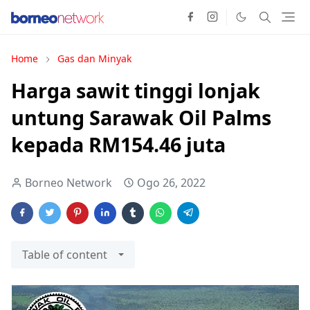
Home
Gas dan Minyak
Harga sawit tinggi lonjak
untung Sarawak Oil Palms
kepada RM154.46 juta
Borneo Network
Ogo 26, 2022
Table of content