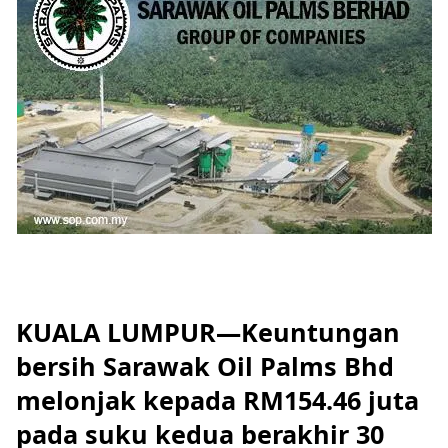
KUALA LUMPUR—Keuntungan
bersih Sarawak Oil Palms Bhd
melonjak kepada RM154.46 juta
pada suku kedua berakhir 30