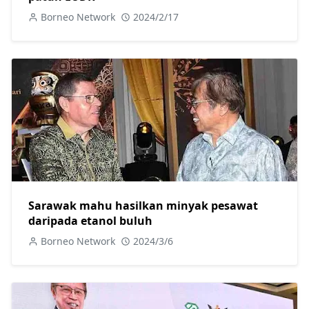
Borneo Network
2024/2/17
Sarawak mahu hasilkan minyak pesawat
daripada etanol buluh
Borneo Network
2024/3/6