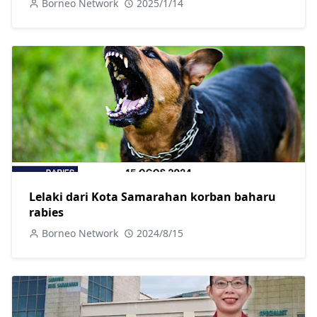
Borneo Network
2025/1/14
Lelaki dari Kota Samarahan korban baharu
rabies
Borneo Network
2024/8/15