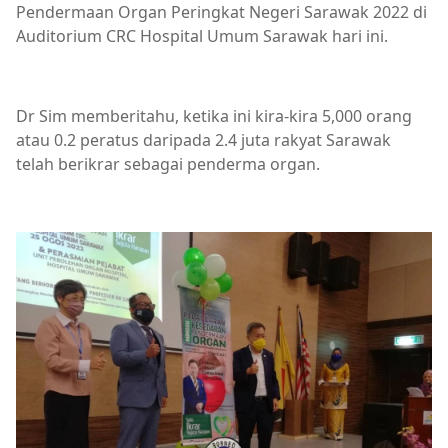
Pendermaan Organ Peringkat Negeri Sarawak 2022 di
Auditorium CRC Hospital Umum Sarawak hari ini.
Dr Sim memberitahu, ketika ini kira-kira 5,000 orang
atau 0.2 peratus daripada 2.4 juta rakyat Sarawak
telah berikrar sebagai penderma organ.