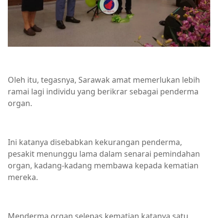
Oleh itu, tegasnya, Sarawak amat memerlukan lebih
ramai lagi individu yang berikrar sebagai penderma
organ.
Ini katanya disebabkan kekurangan penderma,
pesakit menunggu lama dalam senarai pemindahan
organ, kadang-kadang membawa kepada kematian
mereka.
Menderma organ selepas kematian katanya satu