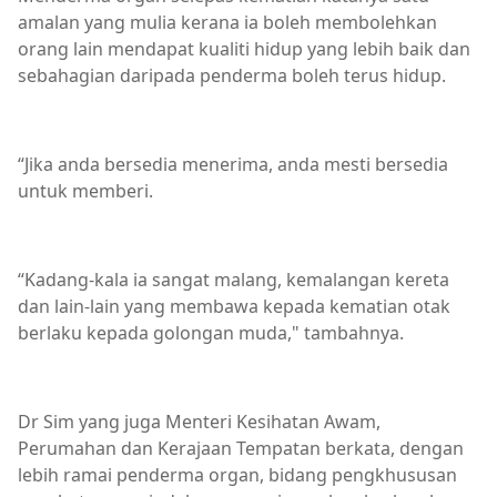
amalan yang mulia kerana ia boleh membolehkan
orang lain mendapat kualiti hidup yang lebih baik dan
sebahagian daripada penderma boleh terus hidup.
“Jika anda bersedia menerima, anda mesti bersedia
untuk memberi.
“Kadang-kala ia sangat malang, kemalangan kereta
dan lain-lain yang membawa kepada kematian otak
berlaku kepada golongan muda," tambahnya.
Dr Sim yang juga Menteri Kesihatan Awam,
Perumahan dan Kerajaan Tempatan berkata, dengan
lebih ramai penderma organ, bidang pengkhususan