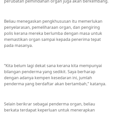
perubatan pemindahan organ juga akan berkembang.
Beliau menegaskan pengkhususan itu memerlukan
penyelarasan, pemeliharaan organ, dan pengiring
polis kerana mereka berlumba dengan masa untuk
memastikan organ sampai kepada penerima tepat
pada masanya.
“Kita belum lagi dekat sana kerana kita mempunyai
bilangan penderma yang sedikit. Saya berharap
dengan adanya kempen kesedaran ini, jumlah
penderma yang berdaftar akan bertambah,” katanya.
Selain berikrar sebagai penderma organ, beliau
berkata terdapat keperluan untuk menerapkan