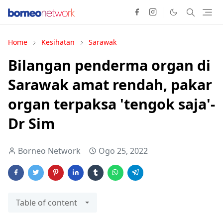
Home
Kesihatan
Sarawak
Bilangan penderma organ di
Sarawak amat rendah, pakar
organ terpaksa 'tengok saja'-
Dr Sim
Borneo Network
Ogo 25, 2022
Table of content