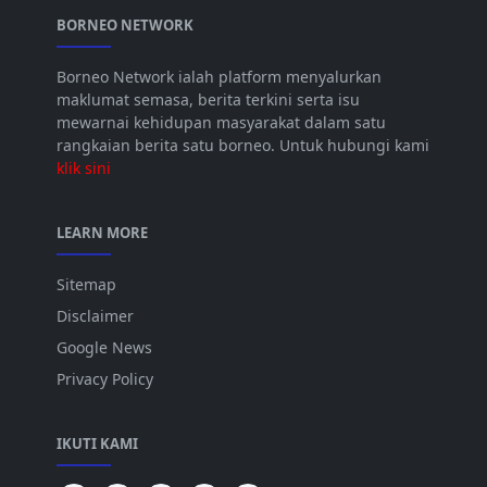
BORNEO NETWORK
Borneo Network ialah platform menyalurkan
maklumat semasa, berita terkini serta isu
mewarnai kehidupan masyarakat dalam satu
rangkaian berita satu borneo. Untuk hubungi kami
klik sini
LEARN MORE
Sitemap
Disclaimer
Google News
Privacy Policy
IKUTI KAMI