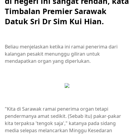
di negeri ini sangat rendah, kata
Timbalan Premier Sarawak
Datuk Sri Dr Sim Kui Hian.
Beliau menjelaskan ketika ini ramai penerima dari
kalangan pesakit menunggu giliran untuk
mendapatkan organ yang diperlukan.
"Kita di Sarawak ramai penerima organ tetapi
pendermanya amat sedikit. (Sebab itu) pakar-pakar
kita terpaksa 'tengok saja'," katanya pada sidang
media selepas melancarkan Minggu Kesedaran