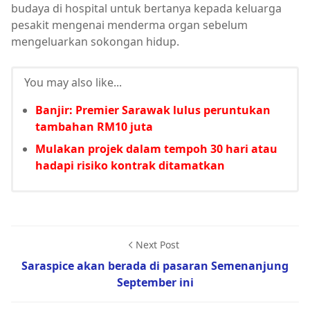
budaya di hospital untuk bertanya kepada keluarga
pesakit mengenai menderma organ sebelum
mengeluarkan sokongan hidup.
You may also like...
Banjir: Premier Sarawak lulus peruntukan
tambahan RM10 juta
Mulakan projek dalam tempoh 30 hari atau
hadapi risiko kontrak ditamatkan
Next Post
Saraspice akan berada di pasaran Semenanjung
September ini