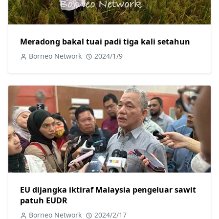
Meradong bakal tuai padi tiga kali setahun
Borneo Network
2024/1/9
EU dijangka iktiraf Malaysia pengeluar sawit
patuh EUDR
Borneo Network
2024/2/17