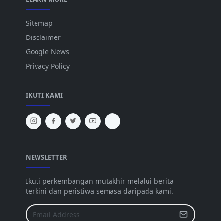
Sitemap
Disclaimer
Google News
Privacy Policy
IKUTI KAMI
NEWSLETTER
Ikuti perkembangan mutakhir melalui berita
terkini dan peristiwa semasa daripada kami.