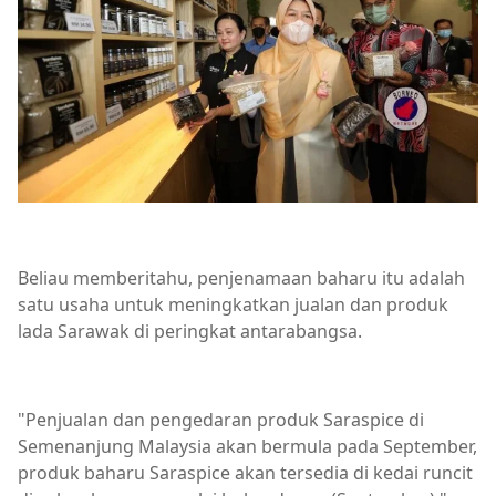
Beliau memberitahu, penjenamaan baharu itu adalah
satu usaha untuk meningkatkan jualan dan produk
lada Sarawak di peringkat antarabangsa.
"Penjualan dan pengedaran produk Saraspice di
Semenanjung Malaysia akan bermula pada September,
produk baharu Saraspice akan tersedia di kedai runcit