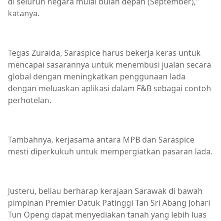
di seluruh negara mulai bulan depan (September),"
katanya.
Tegas Zuraida, Saraspice harus bekerja keras untuk
mencapai sasarannya untuk menembusi jualan secara
global dengan meningkatkan penggunaan lada
dengan meluaskan aplikasi dalam F&B sebagai contoh
perhotelan.
Tambahnya, kerjasama antara MPB dan Saraspice
mesti diperkukuh untuk mempergiatkan pasaran lada.
Justeru, beliau berharap kerajaan Sarawak di bawah
pimpinan Premier Datuk Patinggi Tan Sri Abang Johari
Tun Openg dapat menyediakan tanah yang lebih luas