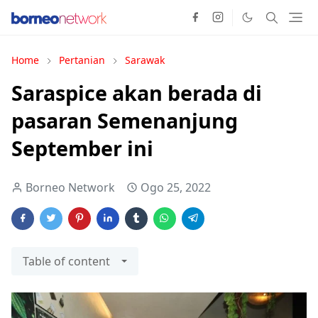
Home
Pertanian
Sarawak
Saraspice akan berada di
pasaran Semenanjung
September ini
Borneo Network
Ogo 25, 2022
Table of content