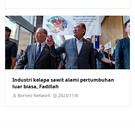
Industri kelapa sawit alami pertumbuhan
luar biasa, Fadillah
Borneo Network
2023/11/8