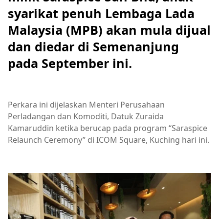
syarikat penuh Lembaga Lada
Malaysia (MPB) akan mula dijual
dan diedar di Semenanjung
pada September ini.
Perkara ini dijelaskan Menteri Perusahaan
Perladangan dan Komoditi, Datuk Zuraida
Kamaruddin ketika berucap pada program “Saraspice
Relaunch Ceremony” di ICOM Square, Kuching hari ini.