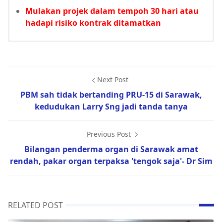
Mulakan projek dalam tempoh 30 hari atau
hadapi risiko kontrak ditamatkan
Next Post
PBM sah tidak bertanding PRU-15 di Sarawak,
kedudukan Larry Sng jadi tanda tanya
Previous Post
Bilangan penderma organ di Sarawak amat
rendah, pakar organ terpaksa 'tengok saja'- Dr Sim
RELATED POST