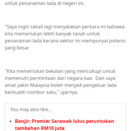
untuk penanaman lada di negeri ini.
"Saya ingin sekali lagi menyatakan perkara ini bahawa
kita memerlukan lebih banyak tanah untuk
penanaman lada kerana sektor ini mempunyai potensi
yang besar.
"Kita memerlukan bekalan yang mencukupi untuk
memenuhi permintaan dari negara luar. Dan saya
amat yakin Malaysia boleh menjadi pengeluar lada
berkualiti nombor satu," ujarnya.
You may also like...
Banjir: Premier Sarawak lulus peruntukan
tambahan RM10 juta