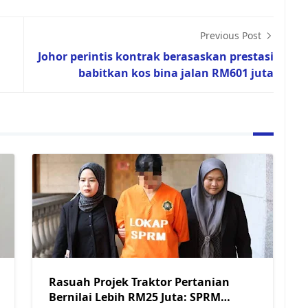
Previous Post
Johor perintis kontrak berasaskan prestasi
babitkan kos bina jalan RM601 juta
Rasuah Projek Traktor Pertanian
Bernilai Lebih RM25 Juta: SPRM