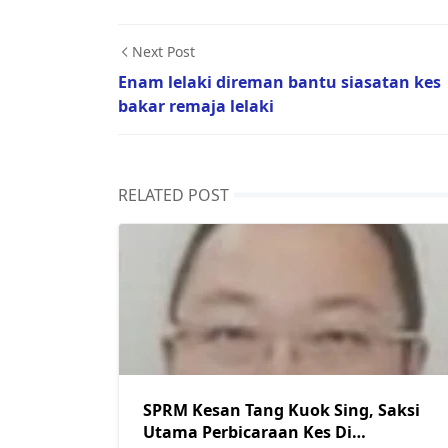
Next Post
Enam lelaki direman bantu siasatan kes
bakar remaja lelaki
RELATED POST
SPRM Kesan Tang Kuok Sing, Saksi
Utama Perbicaraan Kes Di