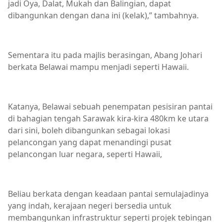
jadi Oya, Dalat, Mukah dan Balingian, dapat
dibangunkan dengan dana ini (kelak),” tambahnya.
Sementara itu pada majlis berasingan, Abang Johari
berkata Belawai mampu menjadi seperti Hawaii.
Katanya, Belawai sebuah penempatan pesisiran pantai
di bahagian tengah Sarawak kira-kira 480km ke utara
dari sini, boleh dibangunkan sebagai lokasi
pelancongan yang dapat menandingi pusat
pelancongan luar negara, seperti Hawaii,
Beliau berkata dengan keadaan pantai semulajadinya
yang indah, kerajaan negeri bersedia untuk
membangunkan infrastruktur seperti projek tebingan