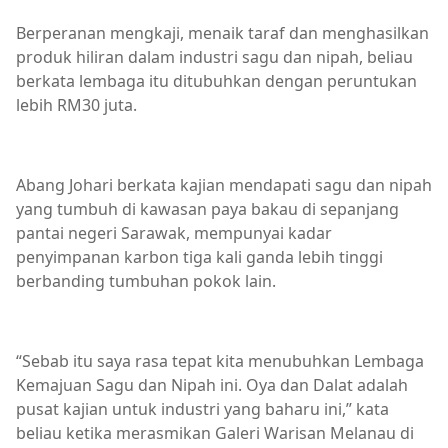
Berperanan mengkaji, menaik taraf dan menghasilkan
produk hiliran dalam industri sagu dan nipah, beliau
berkata lembaga itu ditubuhkan dengan peruntukan
lebih RM30 juta.
Abang Johari berkata kajian mendapati sagu dan nipah
yang tumbuh di kawasan paya bakau di sepanjang
pantai negeri Sarawak, mempunyai kadar
penyimpanan karbon tiga kali ganda lebih tinggi
berbanding tumbuhan pokok lain.
“Sebab itu saya rasa tepat kita menubuhkan Lembaga
Kemajuan Sagu dan Nipah ini. Oya dan Dalat adalah
pusat kajian untuk industri yang baharu ini,” kata
beliau ketika merasmikan Galeri Warisan Melanau di