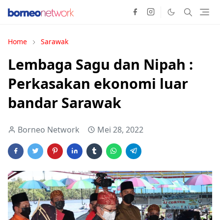
Home
Sarawak
Lembaga Sagu dan Nipah :
Perkasakan ekonomi luar
bandar Sarawak
Borneo Network
Mei 28, 2022