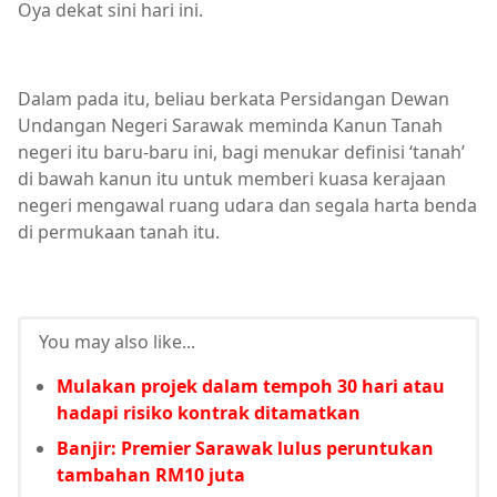
Oya dekat sini hari ini.
Dalam pada itu, beliau berkata Persidangan Dewan
Undangan Negeri Sarawak meminda Kanun Tanah
negeri itu baru-baru ini, bagi menukar definisi ‘tanah’
di bawah kanun itu untuk memberi kuasa kerajaan
negeri mengawal ruang udara dan segala harta benda
di permukaan tanah itu.
You may also like...
Mulakan projek dalam tempoh 30 hari atau
hadapi risiko kontrak ditamatkan
Banjir: Premier Sarawak lulus peruntukan
tambahan RM10 juta