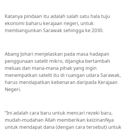
Katanya pindaan itu adalah salah satu hala tuju
ekonomi baharu kerajaan negeri, untuk
membangunkan Sarawak sehingga ke 2030.
Abang Johari menjelaskan pada masa hadapan
penggunaan satelit mikro, dijangka bertambah
meluas dan mana-mana pihak yang ingin
menempatkan satelit itu di ruangan udara Sarawak,
harus mendapatkan kebenaran daripada Kerajaan
Negeri.
“Ini adalah cara baru untuk mencari rezeki baru,
mudah-mudahan Allah memberikan keizinanNya
untuk mendapat dana (dengan cara tersebut) untuk