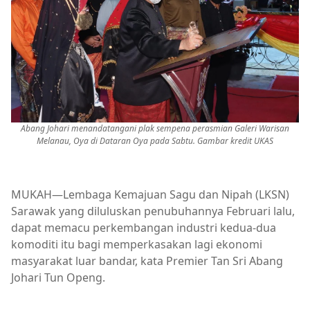
Abang Johari menandatangani plak sempena perasmian Galeri Warisan
Melanau, Oya di Dataran Oya pada Sabtu. Gambar kredit UKAS
MUKAH—Lembaga Kemajuan Sagu dan Nipah (LKSN)
Sarawak yang diluluskan penubuhannya Februari lalu,
dapat memacu perkembangan industri kedua-dua
komoditi itu bagi memperkasakan lagi ekonomi
masyarakat luar bandar, kata Premier Tan Sri Abang
Johari Tun Openg.