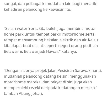
sungai, dan pelbagai kemudahan lain bagi menarik
kehadiran pelancong ke kawasan itu.
“Selain waterfront, kita boleh juga membina motor
home park untuk tempat parkir motorhome serta
tempat menyambung bekalan elektrik dan air. Kalau
kita dapat buat di sini, seperti negeri orang putihlah
Belawai ni. Belawai jadi Hawaii,” katanya.
“Dengan siapnya projek Jalan Pesisiran Sarawak nanti,
mudahlah pelancong datang ke sini menggunakan
motorhome mereka, dan rakyat di sini juga akan
memperolehi rezeki daripada kedatangan mereka,”
tambah Abang Johari.