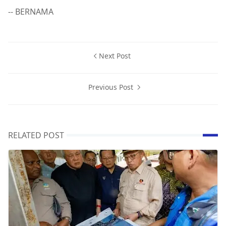
-- BERNAMA
Next Post
Previous Post
RELATED POST