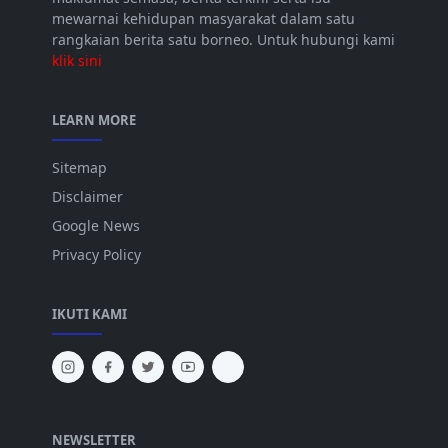
mewarnai kehidupan masyarakat dalam satu
rangkaian berita satu borneo. Untuk hubungi kami
klik sini
LEARN MORE
Sitemap
Disclaimer
Google News
Privacy Policy
IKUTI KAMI
NEWSLETTER