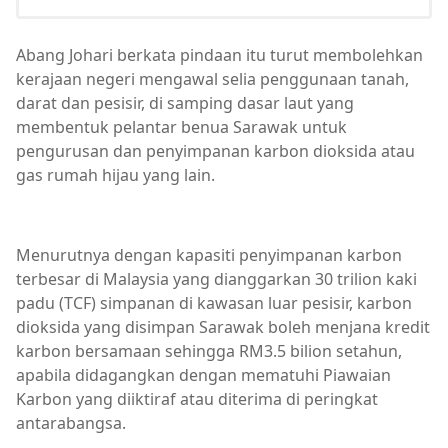
Abang Johari berkata pindaan itu turut membolehkan
kerajaan negeri mengawal selia penggunaan tanah,
darat dan pesisir, di samping dasar laut yang
membentuk pelantar benua Sarawak untuk
pengurusan dan penyimpanan karbon dioksida atau
gas rumah hijau yang lain.
Menurutnya dengan kapasiti penyimpanan karbon
terbesar di Malaysia yang dianggarkan 30 trilion kaki
padu (TCF) simpanan di kawasan luar pesisir, karbon
dioksida yang disimpan Sarawak boleh menjana kredit
karbon bersamaan sehingga RM3.5 bilion setahun,
apabila didagangkan dengan mematuhi Piawaian
Karbon yang diiktiraf atau diterima di peringkat
antarabangsa.