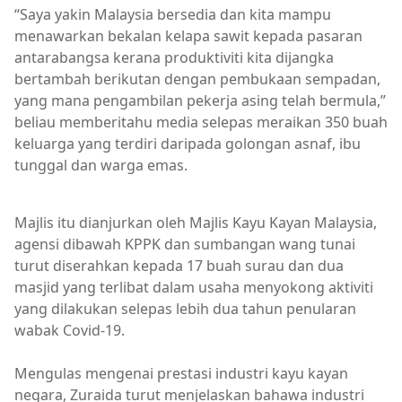
“Saya yakin Malaysia bersedia dan kita mampu
menawarkan bekalan kelapa sawit kepada pasaran
antarabangsa kerana produktiviti kita dijangka
bertambah berikutan dengan pembukaan sempadan,
yang mana pengambilan pekerja asing telah bermula,”
beliau memberitahu media selepas meraikan 350 buah
keluarga yang terdiri daripada golongan asnaf, ibu
tunggal dan warga emas.
Majlis itu dianjurkan oleh Majlis Kayu Kayan Malaysia,
agensi dibawah KPPK dan sumbangan wang tunai
turut diserahkan kepada 17 buah surau dan dua
masjid yang terlibat dalam usaha menyokong aktiviti
yang dilakukan selepas lebih dua tahun penularan
wabak Covid-19.
Mengulas mengenai prestasi industri kayu kayan
negara, Zuraida turut menjelaskan bahawa industri