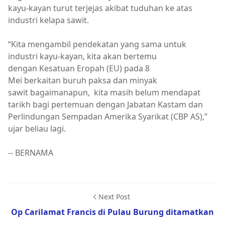
kayu-kayan turut terjejas akibat tuduhan ke atas
industri kelapa sawit.
“Kita mengambil pendekatan yang sama untuk
industri kayu-kayan, kita akan bertemu
dengan Kesatuan Eropah (EU) pada 8
Mei berkaitan buruh paksa dan minyak
sawit bagaimanapun, kita masih belum mendapat
tarikh bagi pertemuan dengan Jabatan Kastam dan
Perlindungan Sempadan Amerika Syarikat (CBP AS),”
ujar beliau lagi.
-- BERNAMA
Next Post
Op Carilamat Francis di Pulau Burung ditamatkan