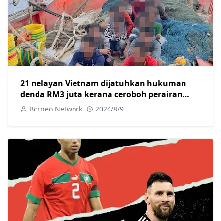
21 nelayan Vietnam dijatuhkan hukuman
denda RM3 juta kerana ceroboh perairan
negara
Borneo Network
2024/8/9