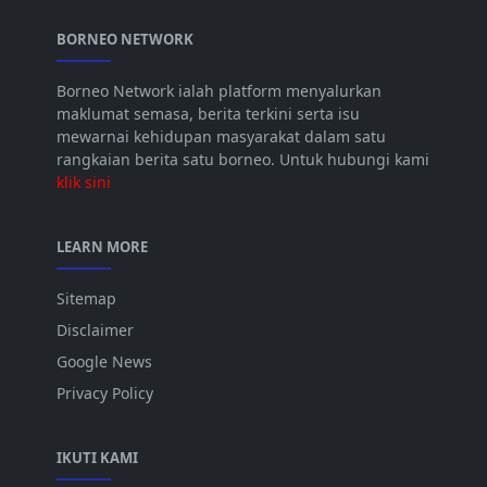
BORNEO NETWORK
Borneo Network ialah platform menyalurkan
maklumat semasa, berita terkini serta isu
mewarnai kehidupan masyarakat dalam satu
rangkaian berita satu borneo. Untuk hubungi kami
klik sini
LEARN MORE
Sitemap
Disclaimer
Google News
Privacy Policy
IKUTI KAMI