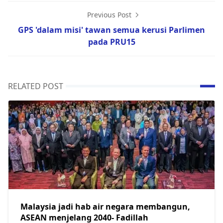
Previous Post
GPS 'dalam misi' tawan semua kerusi Parlimen
pada PRU15
RELATED POST
Malaysia jadi hab air negara membangun,
ASEAN menjelang 2040- Fadillah