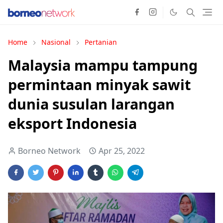
Home
Nasional
Pertanian
Malaysia mampu tampung
permintaan minyak sawit
dunia susulan larangan
eksport Indonesia
Borneo Network
Apr 25, 2022