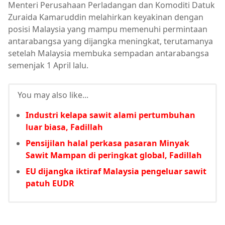
Menteri Perusahaan Perladangan dan Komoditi Datuk
Zuraida Kamaruddin melahirkan keyakinan dengan
posisi Malaysia yang mampu memenuhi permintaan
antarabangsa yang dijangka meningkat, terutamanya
setelah Malaysia membuka sempadan antarabangsa
semenjak 1 April lalu.
You may also like...
Industri kelapa sawit alami pertumbuhan
luar biasa, Fadillah
Pensijilan halal perkasa pasaran Minyak
Sawit Mampan di peringkat global, Fadillah
EU dijangka iktiraf Malaysia pengeluar sawit
patuh EUDR