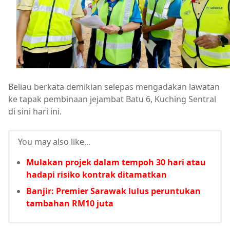
Beliau berkata demikian selepas mengadakan lawatan
ke tapak pembinaan jejambat Batu 6, Kuching Sentral
di sini hari ini.
You may also like...
Mulakan projek dalam tempoh 30 hari atau
hadapi risiko kontrak ditamatkan
Banjir: Premier Sarawak lulus peruntukan
tambahan RM10 juta