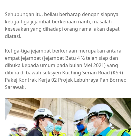
Sehubungan itu, beliau berharap dengan siapnya
ketiga-tiga jejambat berkenaan nanti, masalah
kesesakan yang dihadapi orang ramai akan dapat
diatasi.
Ketiga-tiga jejambat berkenaan merupakan antara
empat jejambat (jejambat Batu 4 ½ telah siap dan
dibuka kepada umum pada bulan Mei 2021) yang
dibina di bawah seksyen Kuching Serian Road (KSR)
Pakej Kontrak Kerja 02 Projek Lebuhraya Pan Borneo
Sarawak.