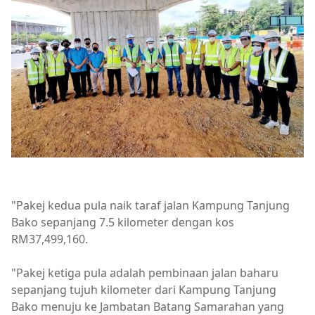
"Pakej kedua pula naik taraf jalan Kampung Tanjung
Bako sepanjang 7.5 kilometer dengan kos
RM37,499,160.
"Pakej ketiga pula adalah pembinaan jalan baharu
sepanjang tujuh kilometer dari Kampung Tanjung
Bako menuju ke Jambatan Batang Samarahan yang