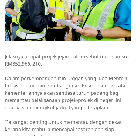
Jelasnya, empat projek jejambat tersebut menelan kos
RM352,966, 210.
Dalam perkembangan lain, Uggah yang juga Menteri
Infrastruktur dan Pembangunan Pelabuhan berkata,
kementeriannya akan sentiasa turun padang bagi
memantau pelaksanaan projek-projek di negeri ini
agar ia siap mengikut jadual yang ditetapkan.
"Ia sangat penting untuk memantau dengan dekat
kerana kita mahu ia mencapai sasaran dan siap