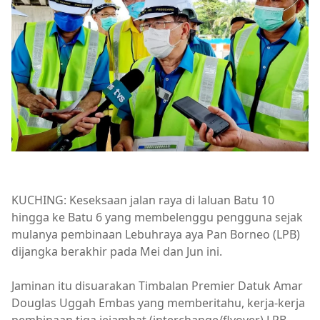
KUCHING: Keseksaan jalan raya di laluan Batu 10
hingga ke Batu 6 yang membelenggu pengguna sejak
mulanya pembinaan Lebuhraya aya Pan Borneo (LPB)
dijangka berakhir pada Mei dan Jun ini.
Jaminan itu disuarakan Timbalan Premier Datuk Amar
Douglas Uggah Embas yang memberitahu, kerja-kerja