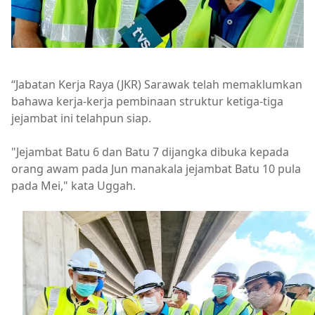
“Jabatan Kerja Raya (JKR) Sarawak telah memaklumkan
bahawa kerja-kerja pembinaan struktur ketiga-tiga
jejambat ini telahpun siap.
"Jejambat Batu 6 dan Batu 7 dijangka dibuka kepada
orang awam pada Jun manakala jejambat Batu 10 pula
pada Mei," kata Uggah.