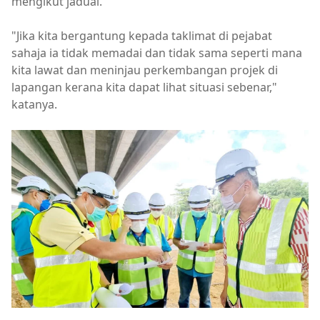
mengikut jadual.
"Jika kita bergantung kepada taklimat di pejabat
sahaja ia tidak memadai dan tidak sama seperti mana
kita lawat dan meninjau perkembangan projek di
lapangan kerana kita dapat lihat situasi sebenar,"
katanya.