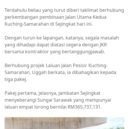
Terdahulu beliau yang turut diberi taklimat berhubung
perkembangan pembinaan Jalan Utama Kedua
Kuching-Samarahan di Sejingkat hari ini.
Dengan turun ke lapangan, katanya, segala masalah
yang dihadapi dapat diatasi segera dengan JKR
bersama kontraktor yang bertanggungjawab.
Berhubung projek Laluan Jalan Pesisir Kuching-
Samarahan, Uggah berkata, ia dibahagikan kepada
tiga pakej.
Pakej pertama, jelasnya, Jambatan Sejingkat
menyeberangi Sungai Sarawak yang mempunyai
laluan empat lorong bernilai RM365,737,131.