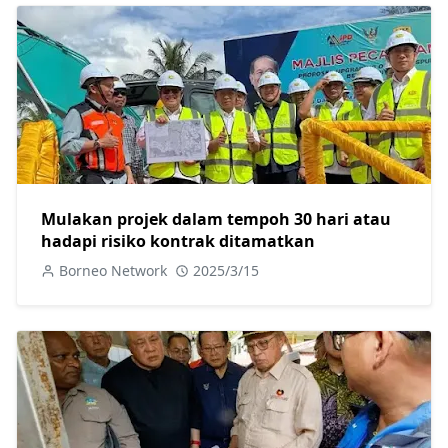
Mulakan projek dalam tempoh 30 hari atau
hadapi risiko kontrak ditamatkan
Borneo Network
2025/3/15