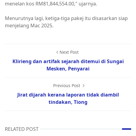
menelan kos RM81,844,554.00," ujarnya.
Menurutnya lagi, ketiga-tiga pakej itu disasarkan siap
menjelang Mac 2025.
Next Post
Klirieng dan artifak sejarah ditemui di Sungai
Mesken, Penyarai
Previous Post
Jirat dijarah kerana laporan tidak diambil
tindakan, Tiong
RELATED POST