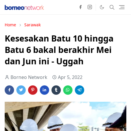
Home
Sarawak
Kesesakan Batu 10 hingga
Batu 6 bakal berakhir Mei
dan Jun ini - Uggah
Borneo Network
Apr 5, 2022