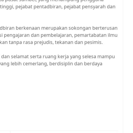
tinggi, pejabat pentadbiran, pejabat pensyarah dan
adbiran berkenaan merupakan sokongan berterusan
i pengajaran dan pembelajaran, pemartabatan ilmu
kan tanpa rasa prejudis, tekanan dan pesimis.
if dan selamat serta ruang kerja yang selesa mampu
ang lebih cemerlang, berdisiplin dan berdaya