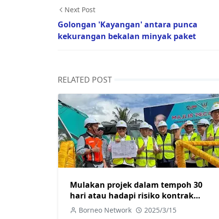
Next Post
Golongan 'Kayangan' antara punca
kekurangan bekalan minyak paket
RELATED POST
Mulakan projek dalam tempoh 30
hari atau hadapi risiko kontrak
ditamatkan
Borneo Network
2025/3/15