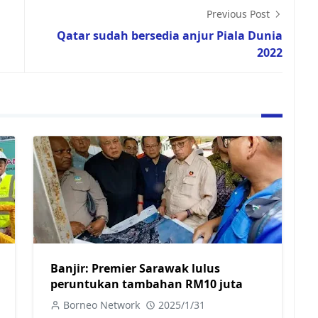
Previous Post
Qatar sudah bersedia anjur Piala Dunia
2022
Banjir: Premier Sarawak lulus
peruntukan tambahan RM10 juta
Borneo Network
2025/1/31