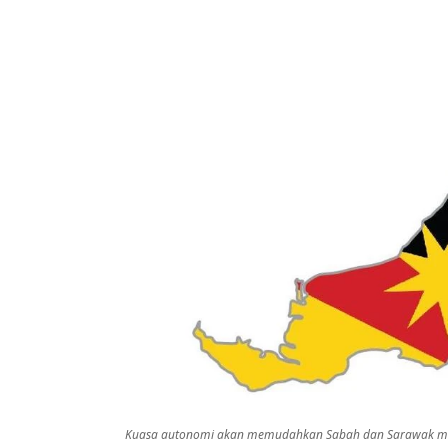
Kuasa autonomi akan memudahkan Sabah dan Sarawak me