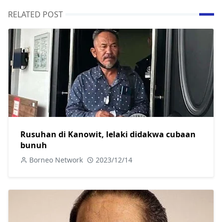
RELATED POST
Rusuhan di Kanowit, lelaki didakwa cubaan
bunuh
Borneo Network
2023/12/14