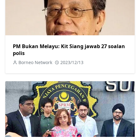
PM Bukan Melayu: Kit Siang jawab 27 soalan
polis
Borneo Network
2023/12/13