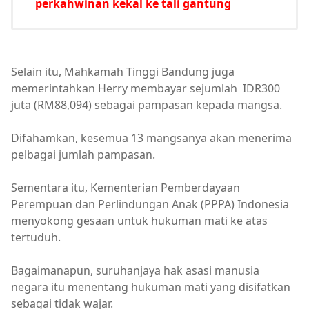
perkahwinan kekal ke tali gantung
Selain itu, Mahkamah Tinggi Bandung juga
memerintahkan Herry membayar sejumlah IDR300
juta (RM88,094) sebagai pampasan kepada mangsa.
Difahamkan, kesemua 13 mangsanya akan menerima
pelbagai jumlah pampasan.
Sementara itu, Kementerian Pemberdayaan
Perempuan dan Perlindungan Anak (PPPA) Indonesia
menyokong gesaan untuk hukuman mati ke atas
tertuduh.
Bagaimanapun, suruhanjaya hak asasi manusia
negara itu menentang hukuman mati yang disifatkan
sebagai tidak wajar.