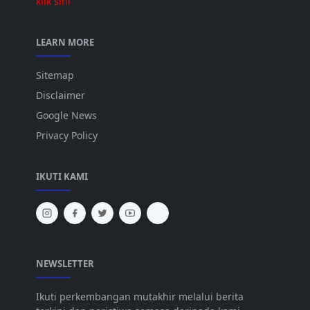
klik sini
LEARN MORE
Sitemap
Disclaimer
Google News
Privacy Policy
IKUTI KAMI
NEWSLETTER
Ikuti perkembangan mutakhir melalui berita