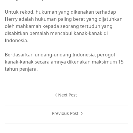
Untuk rekod, hukuman yang dikenakan terhadap
Herry adalah hukuman paling berat yang dijatuhkan
oleh mahkamah kepada seorang tertuduh yang
disabitkan bersalah mencabul kanak-kanak di
Indonesia.
Berdasarkan undang-undang Indonesia, perogol
kanak-kanak secara amnya dikenakan maksimum 15
tahun penjara.
Next Post
Previous Post