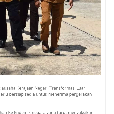
etiausaha Kerajaan Negeri (Transformasi Luar
erlu bersiap sedia untuk menerima pergerakan
lihan Ke Endemik negara yang turut menyaksikan