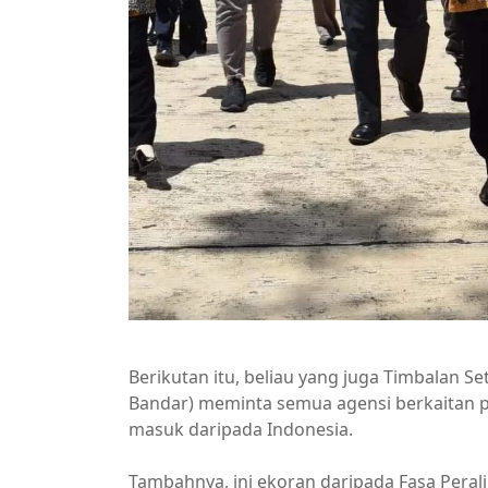
Berikutan itu, beliau yang juga Timbalan S
Bandar) meminta semua agensi berkaitan p
masuk daripada Indonesia.
Tambahnya, ini ekoran daripada Fasa Pera