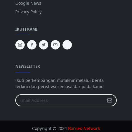
Google News
Privacy Policy
IKUTI KAMI
NEWSLETTER
Ikuti perkembangan mutakhir melalui berita
terkini dan peristiwa semasa daripada kami.
Copyright © 2024
Borneo Network