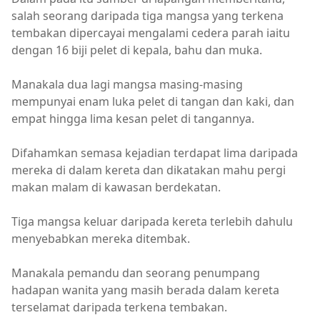
salah seorang daripada tiga mangsa yang terkena
tembakan dipercayai mengalami cedera parah iaitu
dengan 16 biji pelet di kepala, bahu dan muka.
Manakala dua lagi mangsa masing-masing
mempunyai enam luka pelet di tangan dan kaki, dan
empat hingga lima kesan pelet di tangannya.
Difahamkan semasa kejadian terdapat lima daripada
mereka di dalam kereta dan dikatakan mahu pergi
makan malam di kawasan berdekatan.
Tiga mangsa keluar daripada kereta terlebih dahulu
menyebabkan mereka ditembak.
Manakala pemandu dan seorang penumpang
hadapan wanita yang masih berada dalam kereta
terselamat daripada terkena tembakan.