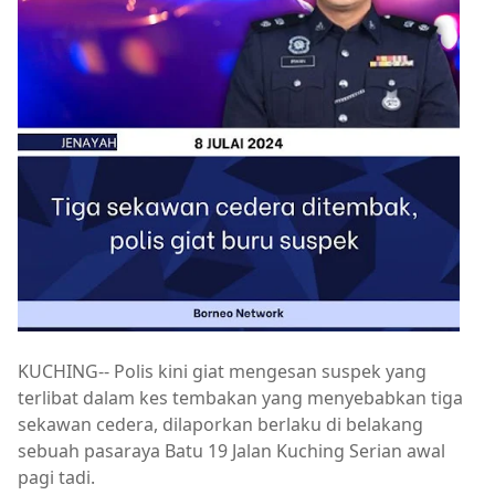
KUCHING-- Polis kini giat mengesan suspek yang
terlibat dalam kes tembakan yang menyebabkan tiga
sekawan cedera, dilaporkan berlaku di belakang
sebuah pasaraya Batu 19 Jalan Kuching Serian awal
pagi tadi.