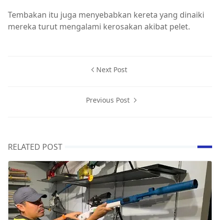
Tembakan itu juga menyebabkan kereta yang dinaiki
mereka turut mengalami kerosakan akibat pelet.
Next Post
Previous Post
RELATED POST