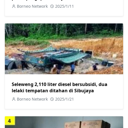
Borneo Network
2025/1/11
Seleweng 2,110 liter diesel bersubsidi, dua
lelaki tempatan ditahan di Sibujaya
Borneo Network
2025/1/21