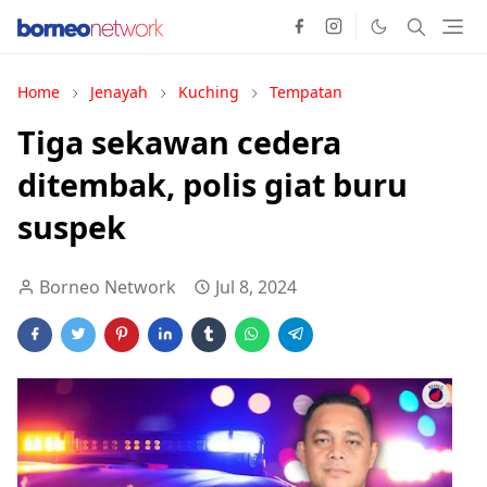
Home
Jenayah
Kuching
Tempatan
Tiga sekawan cedera
ditembak, polis giat buru
suspek
Borneo Network
Jul 8, 2024