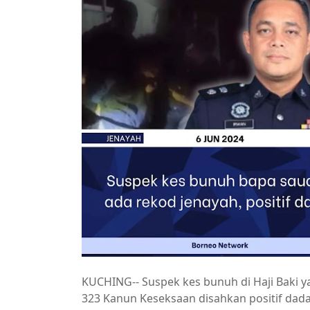
KUCHING-- Suspek kes bunuh di Haji Baki 
323 Kanun Keseksaan disahkan positif dada