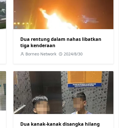
Dua rentung dalam nahas libatkan
tiga kenderaan
Borneo Network
2024/8/30
Dua kanak-kanak disangka hilang