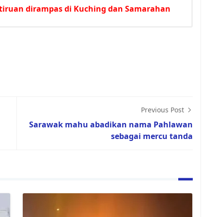
l tiruan dirampas di Kuching dan Samarahan
Previous Post
Sarawak mahu abadikan nama Pahlawan
sebagai mercu tanda