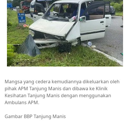
Mangsa yang cedera kemudiannya dikeluarkan oleh
pihak APM Tanjung Manis dan dibawa ke Klinik
Kesihatan Tanjung Manis dengan menggunakan
Ambulans APM.
Gambar BBP Tanjung Manis