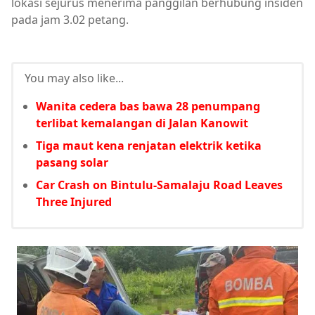
lokasi sejurus menerima panggilan berhubung insiden
pada jam 3.02 petang.
You may also like...
Wanita cedera bas bawa 28 penumpang
terlibat kemalangan di Jalan Kanowit
Tiga maut kena renjatan elektrik ketika
pasang solar
Car Crash on Bintulu-Samalaju Road Leaves
Three Injured