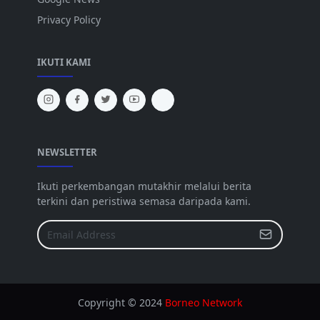
Privacy Policy
IKUTI KAMI
NEWSLETTER
Ikuti perkembangan mutakhir melalui berita
terkini dan peristiwa semasa daripada kami.
Copyright © 2024
Borneo Network