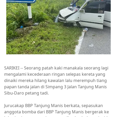
SARIKEI -- Seorang patah kaki manakala seorang lagi
mengalami kecederaan ringan selepas kereta yang
dinaiki mereka hilang kawalan lalu merempuh tiang
papan tanda jalan di Simpang 3 Jalan Tanjung Manis
Sibu-Daro petang tadi.
Jurucakap BBP Tanjung Manis berkata, sepasukan
anggota bomba dari BBP Tanjung Manis bergerak ke