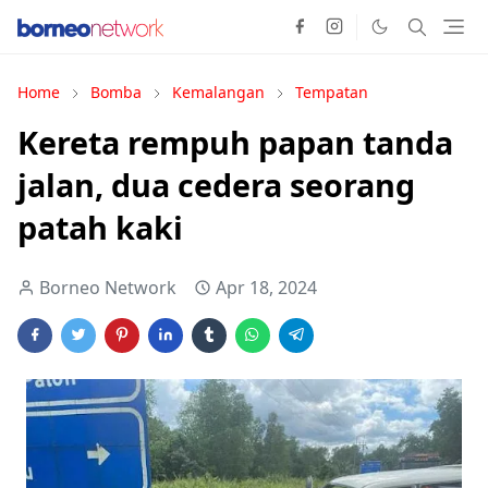
Home
Bomba
Kemalangan
Tempatan
Kereta rempuh papan tanda
jalan, dua cedera seorang
patah kaki
Borneo Network
Apr 18, 2024