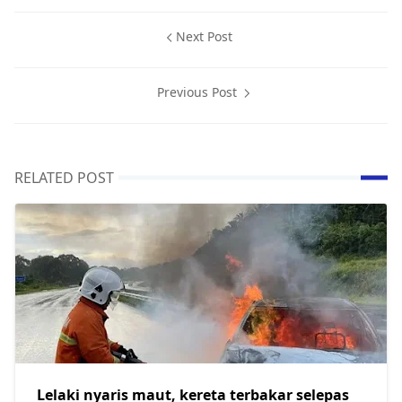
Next Post
Previous Post
RELATED POST
Lelaki nyaris maut, kereta terbakar selepas