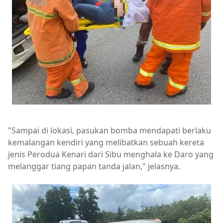
"Sampai di lokasi, pasukan bomba mendapati berlaku
kemalangan kendiri yang melibatkan sebuah kereta
jenis Perodua Kenari dari Sibu menghala ke Daro yang
melanggar tiang papan tanda jalan," jelasnya.