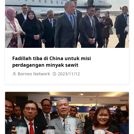
Fadillah tiba di China untuk misi
perdagangan minyak sawit
Borneo Network
2023/11/12