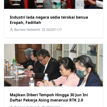
Industri lada negara sedia terokai benua
Eropah, Fadillah
Borneo Network
2023/11/7
Majikan Diberi Tempoh Hingga 30 Jun Ini
Daftar Pekerja Asing menerusi RTK 2.0