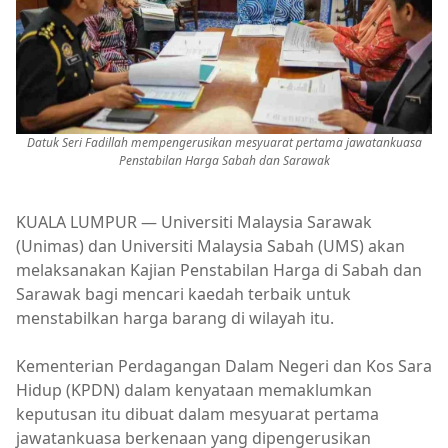
Datuk Seri Fadillah mempengerusikan mesyuarat pertama jawatankuasa
Penstabilan Harga Sabah dan Sarawak
KUALA LUMPUR — Universiti Malaysia Sarawak
(Unimas) dan Universiti Malaysia Sabah (UMS) akan
melaksanakan Kajian Penstabilan Harga di Sabah dan
Sarawak bagi mencari kaedah terbaik untuk
menstabilkan harga barang di wilayah itu.
Kementerian Perdagangan Dalam Negeri dan Kos Sara
Hidup (KPDN) dalam kenyataan memaklumkan
keputusan itu dibuat dalam mesyuarat pertama
jawatankuasa berkenaan yang dipengerusikan