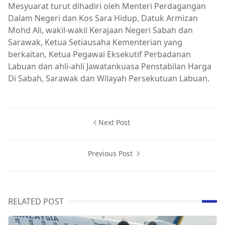
Mesyuarat turut dihadiri oleh Menteri Perdagangan
Dalam Negeri dan Kos Sara Hidup, Datuk Armizan
Mohd Ali, wakil-wakil Kerajaan Negeri Sabah dan
Sarawak, Ketua Setiausaha Kementerian yang
berkaitan, Ketua Pegawai Eksekutif Perbadanan
Labuan dan ahli-ahli Jawatankuasa Penstabilan Harga
Di Sabah, Sarawak dan Wilayah Persekutuan Labuan.
Next Post
Previous Post
RELATED POST