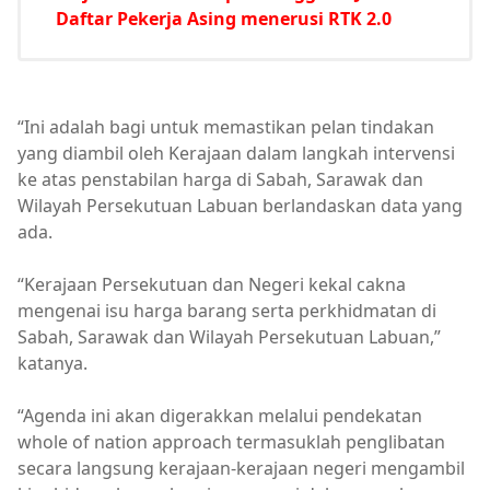
Daftar Pekerja Asing menerusi RTK 2.0
“Ini adalah bagi untuk memastikan pelan tindakan
yang diambil oleh Kerajaan dalam langkah intervensi
ke atas penstabilan harga di Sabah, Sarawak dan
Wilayah Persekutuan Labuan berlandaskan data yang
ada.
“Kerajaan Persekutuan dan Negeri kekal cakna
mengenai isu harga barang serta perkhidmatan di
Sabah, Sarawak dan Wilayah Persekutuan Labuan,”
katanya.
“Agenda ini akan digerakkan melalui pendekatan
whole of nation approach termasuklah penglibatan
secara langsung kerajaan-kerajaan negeri mengambil