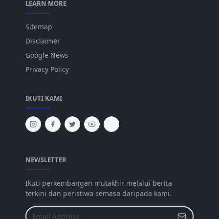
LEARN MORE
Sitemap
Disclaimer
Google News
Privacy Policy
IKUTI KAMI
NEWSLETTER
Ikuti perkembangan mutakhir melalui berita
terkini dan peristiwa semasa daripada kami.