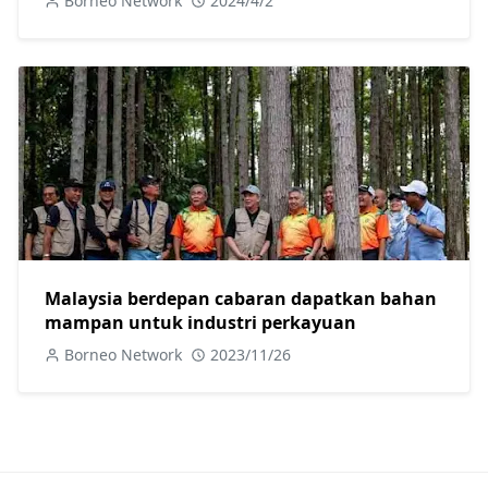
Borneo Network
2024/4/2
Malaysia berdepan cabaran dapatkan bahan
mampan untuk industri perkayuan
Borneo Network
2023/11/26