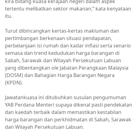
kira bidang kuasa kerajaan negeri dalam aspek
tertentu melibatkan sektor makanan,” kata kenyataan
itu.
Turut dibincangkan kertas-kertas makluman dan
pertimbangan berkenaan situasi pendapatan,
perbelanjaan isi rumah dan kadar inflasi serta senario
semasa dan trend kedudukan harga barangan di
Sabah, Sarawak dan Wilayah Persekutuan Labuan
yang dibentangkan ole Jabatan Perangkaan Malaysia
(DOSM) dan Bahagian Harga Barangan Negara
(KPDN).
Jawatankuasa ini ditubuhkan susulan pengumuman
YAB Perdana Menteri supaya dikenal pasti pendekatan
dan kaedah terbaik dalam memastikan kestabilan
harga barangan dan perkhidmatan di Sabah, Sarawak
dan Wilayah Persekutuan Labuan.