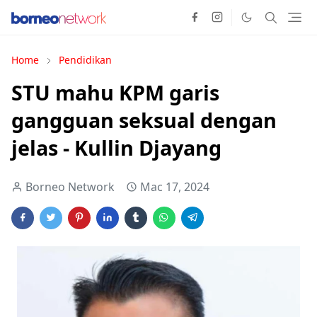
Home
Pendidikan
STU mahu KPM garis
gangguan seksual dengan
jelas - Kullin Djayang
Borneo Network
Mac 17, 2024