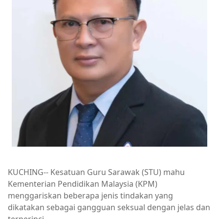
KUCHING-- Kesatuan Guru Sarawak (STU) mahu
Kementerian Pendidikan Malaysia (KPM)
menggariskan beberapa jenis tindakan yang
dikatakan sebagai gangguan seksual dengan jelas dan