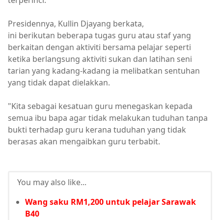
terperinci.
Presidennya, Kullin Djayang berkata,
ini berikutan beberapa tugas guru atau staf yang
berkaitan dengan aktiviti bersama pelajar seperti
ketika berlangsung aktiviti sukan dan latihan seni
tarian yang kadang-kadang ia melibatkan sentuhan
yang tidak dapat dielakkan.
"Kita sebagai kesatuan guru menegaskan kepada
semua ibu bapa agar tidak melakukan tuduhan tanpa
bukti terhadap guru kerana tuduhan yang tidak
berasas akan mengaibkan guru terbabit.
You may also like...
Wang saku RM1,200 untuk pelajar Sarawak
B40