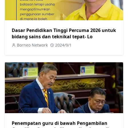
Dasar Pendidikan Tinggi Percuma 2026 untuk
bidang sains dan teknikal tepat- Lo
Borneo Network
2024/9/1
Penempatan guru di bawah Pengambilan