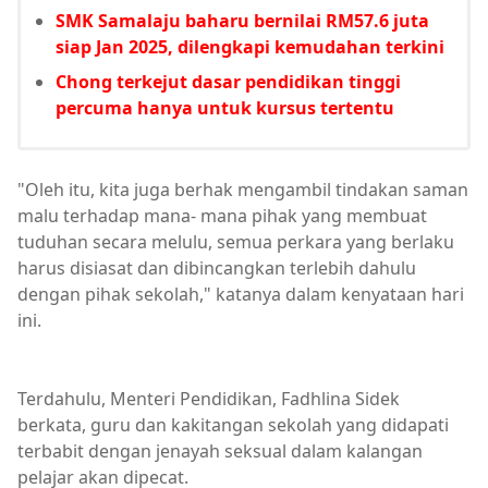
SMK Samalaju baharu bernilai RM57.6 juta
siap Jan 2025, dilengkapi kemudahan terkini
Chong terkejut dasar pendidikan tinggi
percuma hanya untuk kursus tertentu
"Oleh itu, kita juga berhak mengambil tindakan saman
malu terhadap mana- mana pihak yang membuat
tuduhan secara melulu, semua perkara yang berlaku
harus disiasat dan dibincangkan terlebih dahulu
dengan pihak sekolah," katanya dalam kenyataan hari
ini.
Terdahulu, Menteri Pendidikan, Fadhlina Sidek
berkata, guru dan kakitangan sekolah yang didapati
terbabit dengan jenayah seksual dalam kalangan
pelajar akan dipecat.