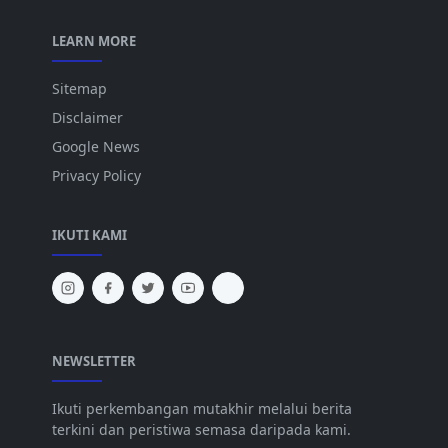
LEARN MORE
Sitemap
Disclaimer
Google News
Privacy Policy
IKUTI KAMI
NEWSLETTER
Ikuti perkembangan mutakhir melalui berita
terkini dan peristiwa semasa daripada kami.