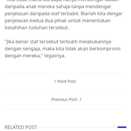
daripada anak mereka sahaja tanpa mendengar
penjelasan daripada staf terbabit. Biarlah kita dengar
penjelasan kedua dua pihak untuk menentukan
kesahihan tuduhan tersebut.
"Jika benar staf tersebut terbukti melakukannya
dengan sengaja, maka kita tidak akan berkompromi
dengan mereka," tegasnya.
Next Post
Previous Post
RELATED POST