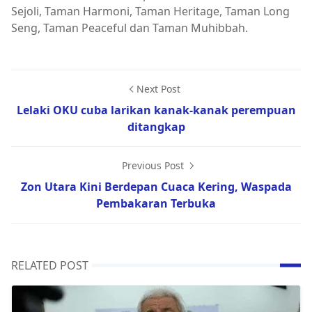
Sejoli, Taman Harmoni, Taman Heritage, Taman Long
Seng, Taman Peaceful dan Taman Muhibbah.
Next Post
Lelaki OKU cuba larikan kanak-kanak perempuan
ditangkap
Previous Post
Zon Utara Kini Berdepan Cuaca Kering, Waspada
Pembakaran Terbuka
RELATED POST