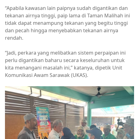
“Apabila kawasan lain paipnya sudah digantikan dan
tekanan airnya tinggi, paip lama di Taman Malihah ini
tidak dapat menampung tekanan yang begitu tinggi
dan pecah hingga menyebabkan tekanan airnya
rendah.
“Jadi, perkara yang melibatkan sistem perpaipan ini
perlu digantikan baharu secara keseluruhan untuk
kita menangani masalah ini,” katanya, dipetik Unit
Komunikasi Awam Sarawak (UKAS).