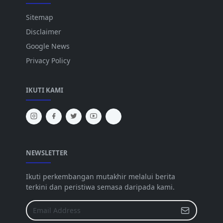
Sitemap
Disclaimer
Google News
Privacy Policy
IKUTI KAMI
NEWSLETTER
Ikuti perkembangan mutakhir melalui berita
terkini dan peristiwa semasa daripada kami.