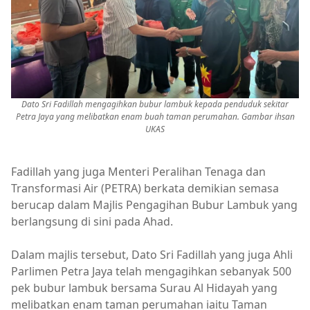
Dato Sri Fadillah mengagihkan bubur lambuk kepada penduduk sekitar
Petra Jaya yang melibatkan enam buah taman perumahan. Gambar ihsan
UKAS
Fadillah yang juga Menteri Peralihan Tenaga dan
Transformasi Air (PETRA) berkata demikian semasa
berucap dalam Majlis Pengagihan Bubur Lambuk yang
berlangsung di sini pada Ahad.
Dalam majlis tersebut, Dato Sri Fadillah yang juga Ahli
Parlimen Petra Jaya telah mengagihkan sebanyak 500
pek bubur lambuk bersama Surau Al Hidayah yang
melibatkan enam taman perumahan iaitu Taman