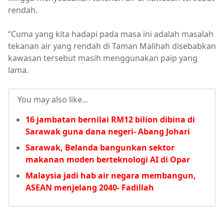
rendah.
“Cuma yang kita hadapi pada masa ini adalah masalah
tekanan air yang rendah di Taman Malihah disebabkan
kawasan tersebut masih menggunakan paip yang
lama.
You may also like...
16 jambatan bernilai RM12 bilion dibina di
Sarawak guna dana negeri- Abang Johari
Sarawak, Belanda bangunkan sektor
makanan moden berteknologi AI di Opar
Malaysia jadi hab air negara membangun,
ASEAN menjelang 2040- Fadillah