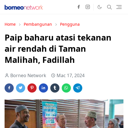
Home
Pembangunan
Pengguna
Paip baharu atasi tekanan
air rendah di Taman
Malihah, Fadillah
Borneo Network
Mac 17, 2024