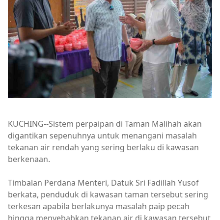
KUCHING--Sistem perpaipan di Taman Malihah akan
digantikan sepenuhnya untuk menangani masalah
tekanan air rendah yang sering berlaku di kawasan
berkenaan.
Timbalan Perdana Menteri, Datuk Sri Fadillah Yusof
berkata, penduduk di kawasan taman tersebut sering
terkesan apabila berlakunya masalah paip pecah
hingga menyebabkan tekanan air di kawasan tersebut