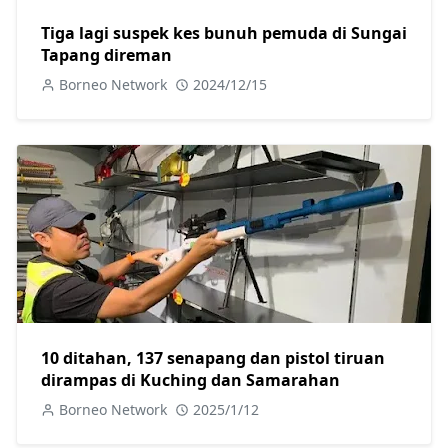
Tiga lagi suspek kes bunuh pemuda di Sungai
Tapang direman
Borneo Network
2024/12/15
10 ditahan, 137 senapang dan pistol tiruan
dirampas di Kuching dan Samarahan
Borneo Network
2025/1/12