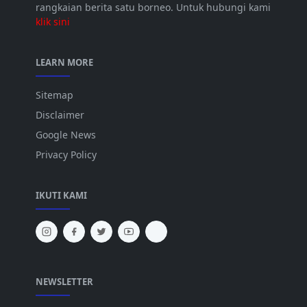
rangkaian berita satu borneo. Untuk hubungi kami
klik sini
LEARN MORE
Sitemap
Disclaimer
Google News
Privacy Policy
IKUTI KAMI
NEWSLETTER