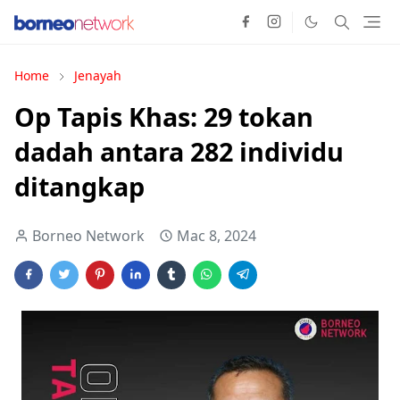
Home
Jenayah
Op Tapis Khas: 29 tokan
dadah antara 282 individu
ditangkap
Borneo Network
Mac 8, 2024