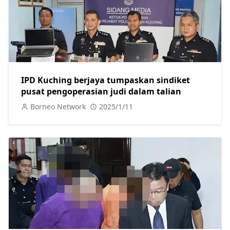
IPD Kuching berjaya tumpaskan sindiket
pusat pengoperasian judi dalam talian
Borneo Network
2025/1/11