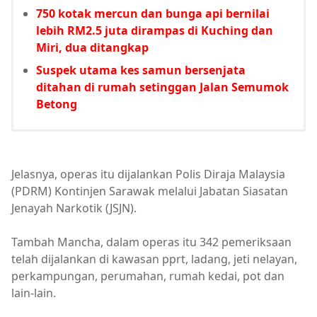
750 kotak mercun dan bunga api bernilai
lebih RM2.5 juta dirampas di Kuching dan
Miri, dua ditangkap
Suspek utama kes samun bersenjata
ditahan di rumah setinggan Jalan Semumok
Betong
Jelasnya, operas itu dijalankan Polis Diraja Malaysia
(PDRM) Kontinjen Sarawak melalui Jabatan Siasatan
Jenayah Narkotik (JSJN).
Tambah Mancha, dalam operas itu 342 pemeriksaan
telah dijalankan di kawasan pprt, ladang, jeti nelayan,
perkampungan, perumahan, rumah kedai, pot dan
lain-lain.