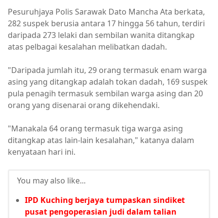
Pesuruhjaya Polis Sarawak Dato Mancha Ata berkata,
282 suspek berusia antara 17 hingga 56 tahun, terdiri
daripada 273 lelaki dan sembilan wanita ditangkap
atas pelbagai kesalahan melibatkan dadah.
"Daripada jumlah itu, 29 orang termasuk enam warga
asing yang ditangkap adalah tokan dadah, 169 suspek
pula penagih termasuk sembilan warga asing dan 20
orang yang disenarai orang dikehendaki.
"Manakala 64 orang termasuk tiga warga asing
ditangkap atas lain-lain kesalahan," katanya dalam
kenyataan hari ini.
You may also like...
IPD Kuching berjaya tumpaskan sindiket
pusat pengoperasian judi dalam talian