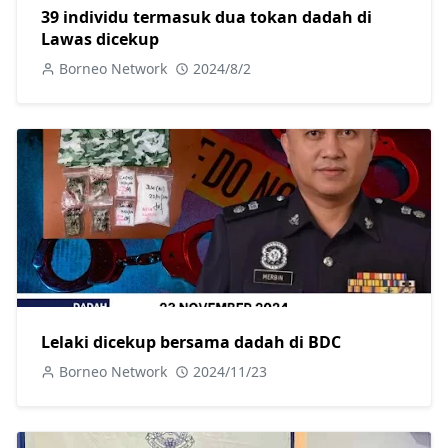
39 individu termasuk dua tokan dadah di
Lawas dicekup
Borneo Network
2024/8/2
Lelaki dicekup bersama dadah di BDC
Borneo Network
2024/11/23