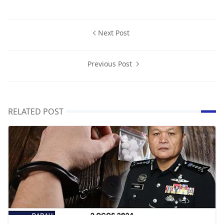
Next Post
Previous Post
RELATED POST