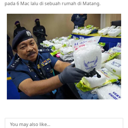
pada 6 Mac lalu di sebuah rumah di Matang.
You may also like...