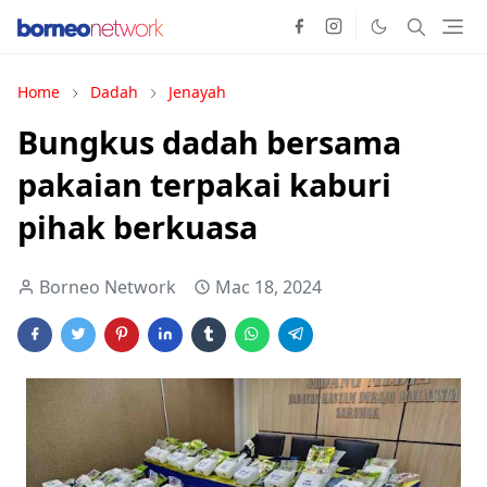
Home
Dadah
Jenayah
Bungkus dadah bersama
pakaian terpakai kaburi
pihak berkuasa
Borneo Network
Mac 18, 2024