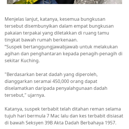
Menjelas lanjut, katanya, kesemua bungkusan
tersebut disembunyikan dalam empat bungkusan
pakaian terpakai yang diletakkan di ruang tamu
tingkat bawah rumah berkenaan.
“Suspek bertanggungjawabjawab untuk melakukan
agihan dan penghantaran kepada penagih-penagih di
sekitar Kuching.
"Berdasarkan berat dadah yang diperoleh,
dianggarkan seramai 450,000 orang dapat
diselamatkan daripada penyalahgunaan dadah
tersebut," ujarnya.
Katanya, suspek terbabit telah ditahan reman selama
tujuh hari bermula 7 Mac lalu dan kes terbabit disiasat
di bawah Seksyen 39B Akta Dadah Berbahaya 1957.