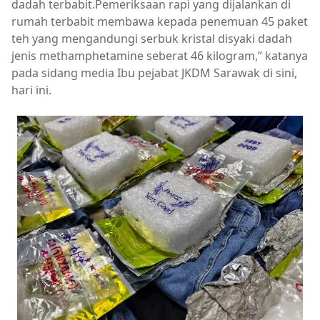
dadah terbabit.Pemeriksaan rapi yang dijalankan di
rumah terbabit membawa kepada penemuan 45 paket
teh yang mengandungi serbuk kristal disyaki dadah
jenis methamphetamine seberat 46 kilogram,” katanya
pada sidang media Ibu pejabat JKDM Sarawak di sini,
hari ini.