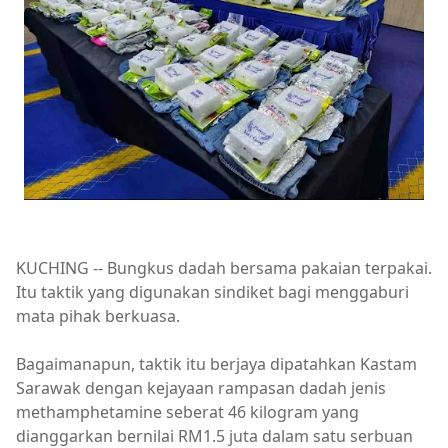
KUCHING -- Bungkus dadah bersama pakaian terpakai.
Itu taktik yang digunakan sindiket bagi menggaburi
mata pihak berkuasa.
Bagaimanapun, taktik itu berjaya dipatahkan Kastam
Sarawak dengan kejayaan rampasan dadah jenis
methamphetamine seberat 46 kilogram yang
dianggarkan bernilai RM1.5 juta dalam satu serbuan