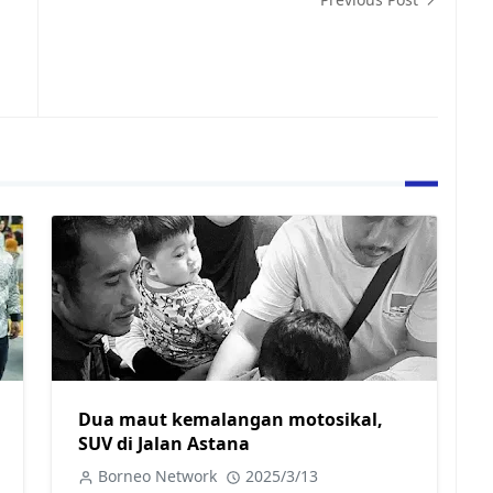
Dua maut kemalangan motosikal,
SUV di Jalan Astana
Borneo Network
2025/3/13