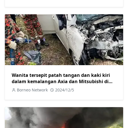
Wanita tersepit patah tangan dan kaki kiri
dalam kemalangan Axia dan Mitsubishi di
Jalan Camar
Borneo Network
2024/12/5