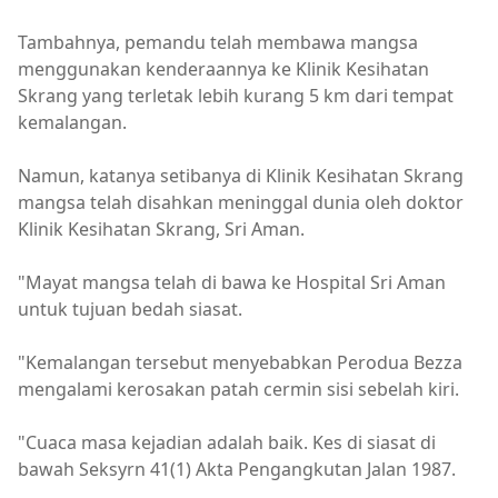
Tambahnya, pemandu telah membawa mangsa
menggunakan kenderaannya ke Klinik Kesihatan
Skrang yang terletak lebih kurang 5 km dari tempat
kemalangan.
Namun, katanya setibanya di Klinik Kesihatan Skrang
mangsa telah disahkan meninggal dunia oleh doktor
Klinik Kesihatan Skrang, Sri Aman.
"Mayat mangsa telah di bawa ke Hospital Sri Aman
untuk tujuan bedah siasat.
"Kemalangan tersebut menyebabkan Perodua Bezza
mengalami kerosakan patah cermin sisi sebelah kiri.
"Cuaca masa kejadian adalah baik. Kes di siasat di
bawah Seksyrn 41(1) Akta Pengangkutan Jalan 1987.