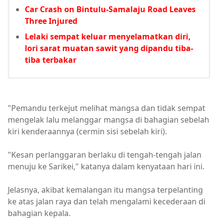
Car Crash on Bintulu-Samalaju Road Leaves
Three Injured
Lelaki sempat keluar menyelamatkan diri,
lori sarat muatan sawit yang dipandu tiba-
tiba terbakar
"Pemandu terkejut melihat mangsa dan tidak sempat
mengelak lalu melanggar mangsa di bahagian sebelah
kiri kenderaannya (cermin sisi sebelah kiri).
"Kesan perlanggaran berlaku di tengah-tengah jalan
menuju ke Sarikei," katanya dalam kenyataan hari ini.
Jelasnya, akibat kemalangan itu mangsa terpelanting
ke atas jalan raya dan telah mengalami kecederaan di
bahagian kepala.