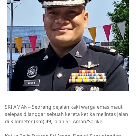
SRI AMAN-- Seorang pejalan kaki warga emas maut
selepas dilanggar sebuah kereta ketika melintas jalan
di Kilometer (km) 49, Jalan Sri Aman/Sarikei.