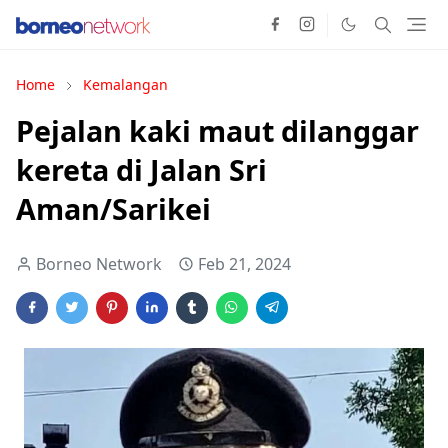
Home
Kemalangan
Pejalan kaki maut dilanggar
kereta di Jalan Sri
Aman/Sarikei
Borneo Network
Feb 21, 2024