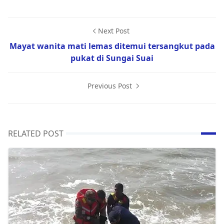
Next Post
Mayat wanita mati lemas ditemui tersangkut pada
pukat di Sungai Suai
Previous Post
RELATED POST