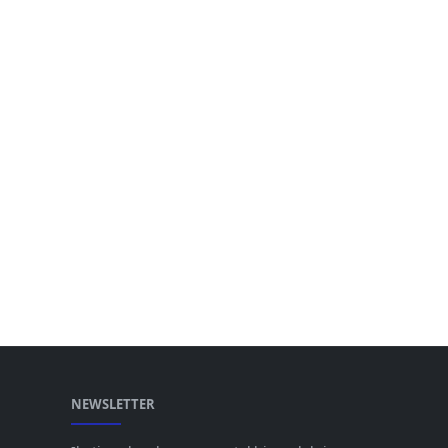
NEWSLETTER