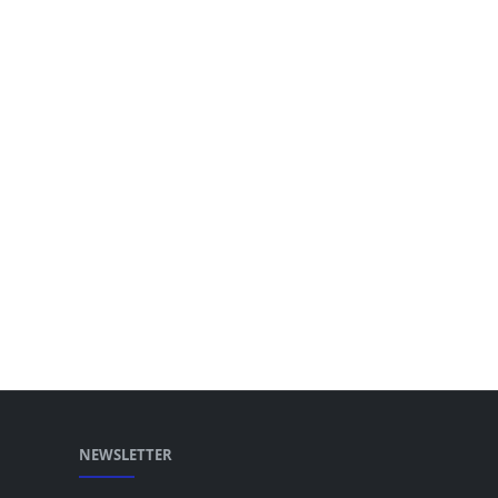
NEWSLETTER