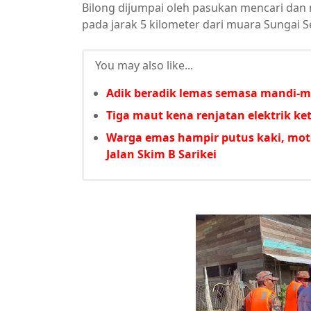
Bilong dijumpai oleh pasukan mencari dan
pada jarak 5 kilometer dari muara Sungai
You may also like...
Adik beradik lemas semasa mandi-m
Tiga maut kena renjatan elektrik ke
Warga emas hampir putus kaki, moto
Jalan Skim B Sarikei