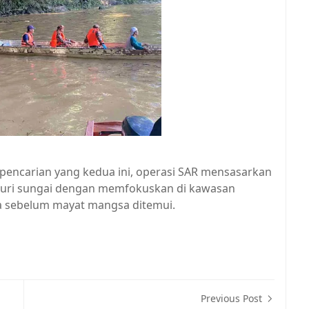
i pencarian yang kedua ini, operasi SAR mensasarkan
usuri sungai dengan memfokuskan di kawasan
sa sebelum mayat mangsa ditemui.
Previous Post