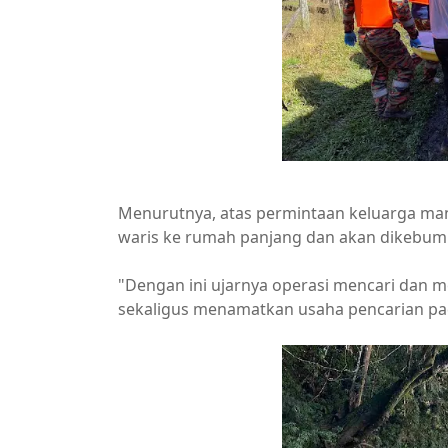
Menurutnya, atas permintaan keluarga m
waris ke rumah panjang dan akan dikebum
"Dengan ini ujarnya operasi mencari dan m
sekaligus menamatkan usaha pencarian pad