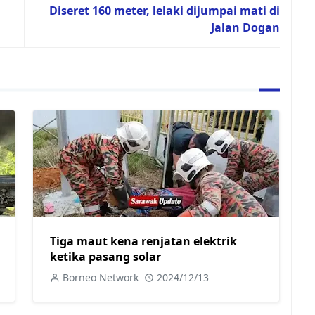
Diseret 160 meter, lelaki dijumpai mati di
Jalan Dogan
Tiga maut kena renjatan elektrik
ketika pasang solar
Borneo Network
2024/12/13