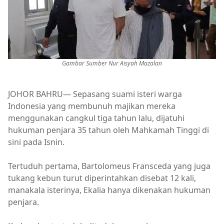
Gambar Sumber Nur Aisyah Mazalan
JOHOR BAHRU— Sepasang suami isteri warga
Indonesia yang membunuh majikan mereka
menggunakan cangkul tiga tahun lalu, dijatuhi
hukuman penjara 35 tahun oleh Mahkamah Tinggi di
sini pada Isnin.
Tertuduh pertama, Bartolomeus Fransceda yang juga
tukang kebun turut diperintahkan disebat 12 kali,
manakala isterinya, Ekalia hanya dikenakan hukuman
penjara.