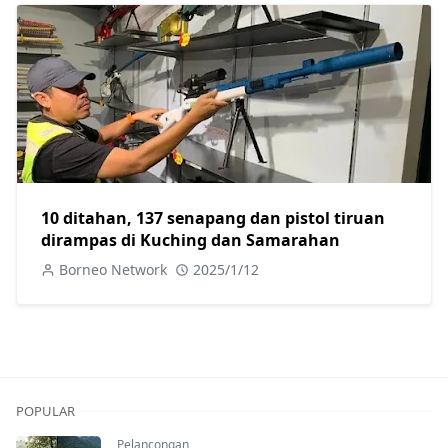
10 ditahan, 137 senapang dan pistol tiruan
dirampas di Kuching dan Samarahan
Borneo Network
2025/1/12
POPULAR
Pelancongan