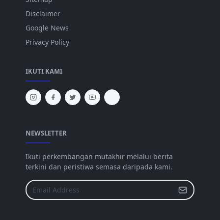
Disclaimer
Google News
Privacy Policy
IKUTI KAMI
NEWSLETTER
Ikuti perkembangan mutakhir melalui berita
terkini dan peristiwa semasa daripada kami.