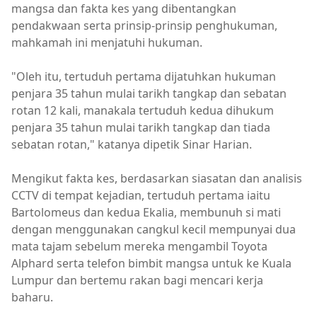
mangsa dan fakta kes yang dibentangkan
pendakwaan serta prinsip-prinsip penghukuman,
mahkamah ini menjatuhi hukuman.
"Oleh itu, tertuduh pertama dijatuhkan hukuman
penjara 35 tahun mulai tarikh tangkap dan sebatan
rotan 12 kali, manakala tertuduh kedua dihukum
penjara 35 tahun mulai tarikh tangkap dan tiada
sebatan rotan," katanya dipetik Sinar Harian.
Mengikut fakta kes, berdasarkan siasatan dan analisis
CCTV di tempat kejadian, tertuduh pertama iaitu
Bartolomeus dan kedua Ekalia, membunuh si mati
dengan menggunakan cangkul kecil mempunyai dua
mata tajam sebelum mereka mengambil Toyota
Alphard serta telefon bimbit mangsa untuk ke Kuala
Lumpur dan bertemu rakan bagi mencari kerja
baharu.