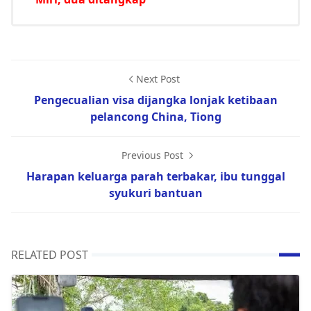
Next Post
Pengecualian visa dijangka lonjak ketibaan
pelancong China, Tiong
Previous Post
Harapan keluarga parah terbakar, ibu tunggal
syukuri bantuan
RELATED POST