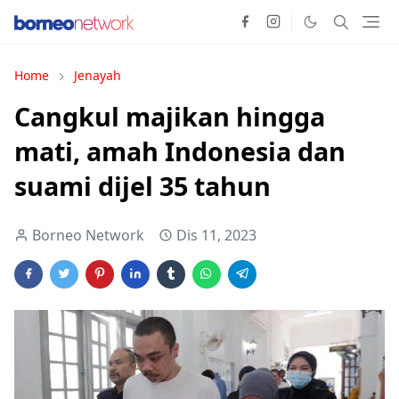
Home
Jenayah
Cangkul majikan hingga
mati, amah Indonesia dan
suami dijel 35 tahun
Borneo Network
Dis 11, 2023