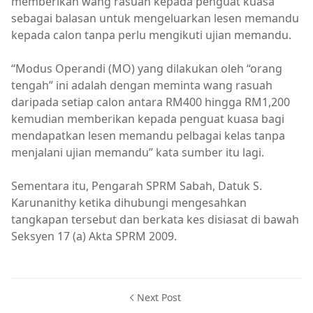
memberikan wang rasuah kepada penguat kuasa
sebagai balasan untuk mengeluarkan lesen memandu
kepada calon tanpa perlu mengikuti ujian memandu.
“Modus Operandi (MO) yang dilakukan oleh “orang
tengah” ini adalah dengan meminta wang rasuah
daripada setiap calon antara RM400 hingga RM1,200
kemudian memberikan kepada penguat kuasa bagi
mendapatkan lesen memandu pelbagai kelas tanpa
menjalani ujian memandu” kata sumber itu lagi.
Sementara itu, Pengarah SPRM Sabah, Datuk S.
Karunanithy ketika dihubungi mengesahkan
tangkapan tersebut dan berkata kes disiasat di bawah
Seksyen 17 (a) Akta SPRM 2009.
Next Post