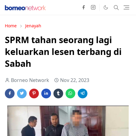
Home
Jenayah
SPRM tahan seorang lagi
keluarkan lesen terbang di
Sabah
Borneo Network
Nov 22, 2023