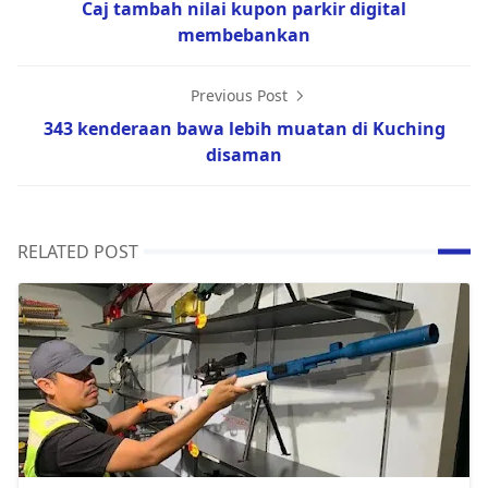
Caj tambah nilai kupon parkir digital
membebankan
Previous Post
343 kenderaan bawa lebih muatan di Kuching
disaman
RELATED POST