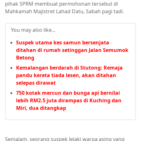
pihak SPRM membuat permohonan tersebut di
Mahkamah Majistret Lahad Datu, Sabah pagi tadi.
You may also like...
Suspek utama kes samun bersenjata
ditahan di rumah setinggan Jalan Semumok
Betong
Kemalangan berdarah di Stutong: Remaja
pandu kereta tiada lesen, akan ditahan
selepas dirawat
750 kotak mercun dan bunga api bernilai
lebih RM2.5 juta dirampas di Kuching dan
Miri, dua ditangkap
Semalam, seorang suspek lelaki warga asing yang