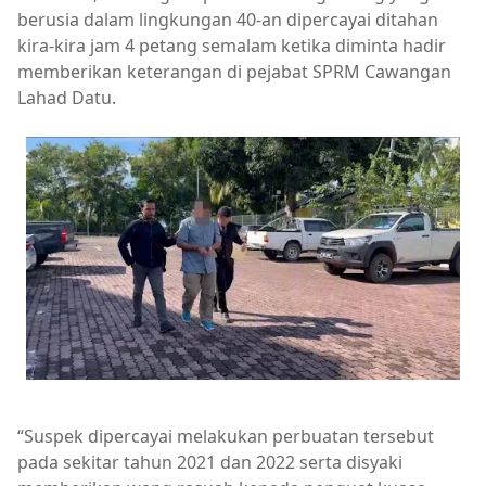
berusia dalam lingkungan 40-an dipercayai ditahan
kira-kira jam 4 petang semalam ketika diminta hadir
memberikan keterangan di pejabat SPRM Cawangan
Lahad Datu.
“Suspek dipercayai melakukan perbuatan tersebut
pada sekitar tahun 2021 dan 2022 serta disyaki