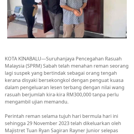
KOTA KINABALU—Suruhanjaya Pencegahan Rasuah
Malaysia (SPRM) Sabah telah menahan reman seorang
lagi suspek yang bertindak sebagai orang tengah
kerana disyaki bersekongkol dengan penguat kuasa
dalam pengeluaran lesen terbang dengan nilai wang
rasuah berjumlah kira-kira RM300,000 tanpa perlu
mengambil ujian memandu.
Perintah reman selama tujuh hari bermula hari ini
sehingga 29 November 2023 telah dikeluarkan oleh
Majistret Tuan Ryan Sagiran Rayner Junior selepas