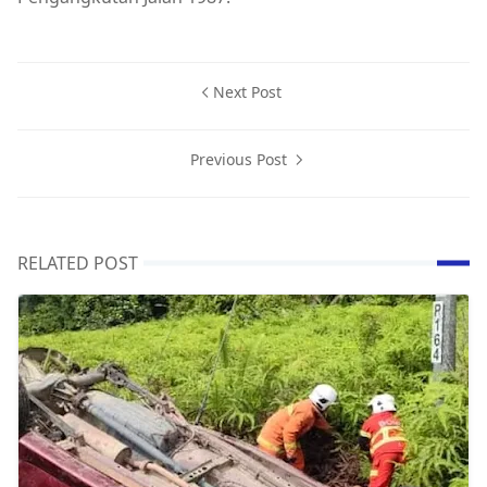
Next Post
Previous Post
RELATED POST