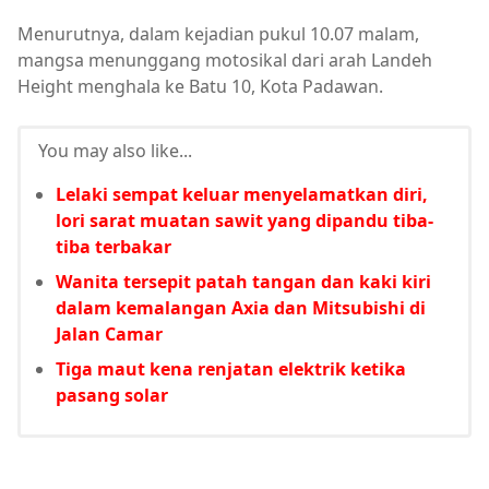
Menurutnya, dalam kejadian pukul 10.07 malam,
mangsa menunggang motosikal dari arah Landeh
Height menghala ke Batu 10, Kota Padawan.
You may also like...
Lelaki sempat keluar menyelamatkan diri,
lori sarat muatan sawit yang dipandu tiba-
tiba terbakar
Wanita tersepit patah tangan dan kaki kiri
dalam kemalangan Axia dan Mitsubishi di
Jalan Camar
Tiga maut kena renjatan elektrik ketika
pasang solar