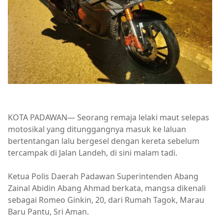
KOTA PADAWAN— Seorang remaja lelaki maut selepas
motosikal yang ditunggangnya masuk ke laluan
bertentangan lalu bergesel dengan kereta sebelum
tercampak di Jalan Landeh, di sini malam tadi.
Ketua Polis Daerah Padawan Superintenden Abang
Zainal Abidin Abang Ahmad berkata, mangsa dikenali
sebagai Romeo Ginkin, 20, dari Rumah Tagok, Marau
Baru Pantu, Sri Aman.