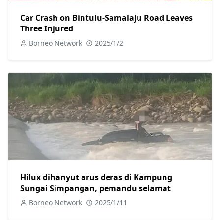
Car Crash on Bintulu-Samalaju Road Leaves
Three Injured
Borneo Network
2025/1/2
Hilux dihanyut arus deras di Kampung
Sungai Simpangan, pemandu selamat
Borneo Network
2025/1/11