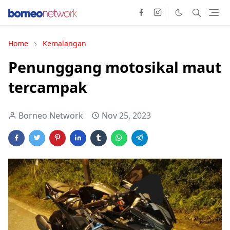
Home
Kemalangan
Penunggang motosikal maut
tercampak
Borneo Network
Nov 25, 2023